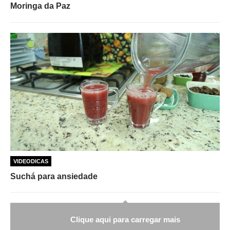
Moringa da Paz
VIDEODICAS
Suchá para ansiedade
Clique aqui para carregar mais