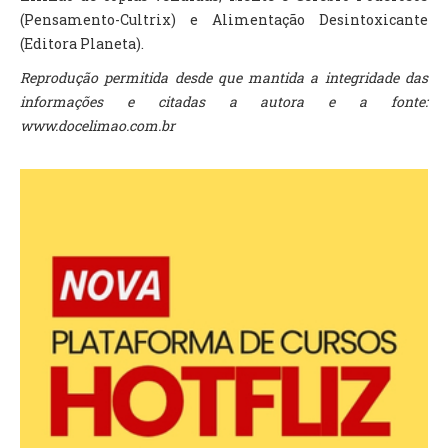
(Pensamento-Cultrix) e Alimentação Desintoxicante
(Editora Planeta).
Reprodução permitida desde que mantida a integridade das
informações e citadas a autora e a fonte:
www.docelimao.com.br