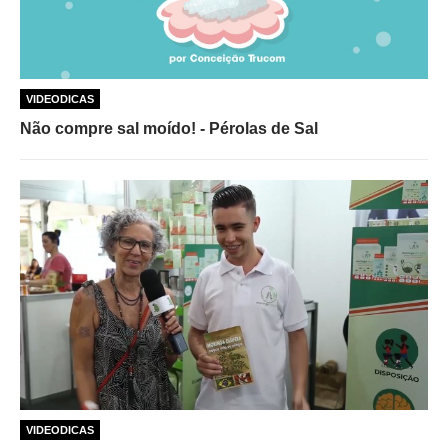
VIDEODICAS
Não compre sal moído! - Pérolas de Sal
VIDEODICAS