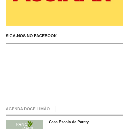
SIGA-NOS NO FACEBOOK
AGENDA DOCE LIMÃO
Casa Escola de Paraty