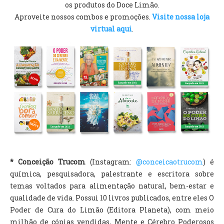
os produtos do Doce Limão.
Aproveite nossos combos e promoções.
Visite nossa loja
virtual aqui
.
* Conceição Trucom
(Instagram:
@conceicaotrucom
) é
química, pesquisadora, palestrante e escritora sobre
temas voltados para alimentação natural, bem-estar e
qualidade de vida. Possui 10 livros publicados, entre eles O
Poder de Cura do Limão (Editora Planeta), com meio
milhão de cópias vendidas, Mente e Cérebro Poderosos