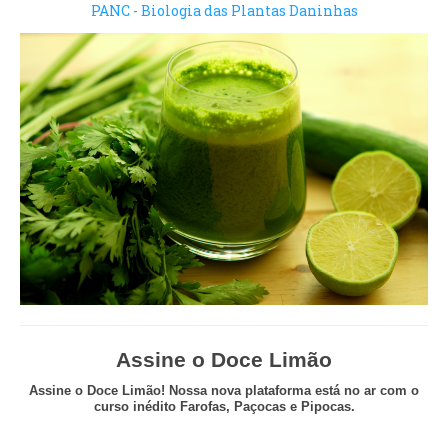
PANC - Biologia das Plantas Daninhas
Assine o Doce Limão
Assine o Doce Limão! Nossa nova plataforma está no ar com o
curso inédito Farofas, Paçocas e Pipocas.