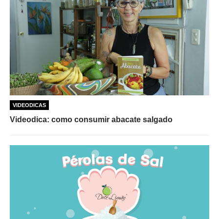
VIDEODICAS
Videodica: como consumir abacate salgado