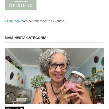
Clique aqui
para conferir todos os eventos.
MAIS NESTA CATEGORIA:
VIDEODICAS