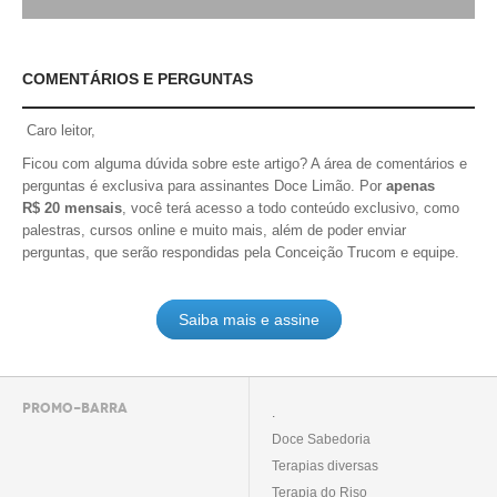
COMENTÁRIOS E PERGUNTAS
Caro leitor,
Ficou com alguma dúvida sobre este artigo? A área de comentários e
perguntas é exclusiva para assinantes Doce Limão. Por
apenas
R$ 20 mensais
, você terá acesso a todo conteúdo exclusivo, como
palestras, cursos online e muito mais, além de poder enviar
perguntas, que serão respondidas pela Conceição Trucom e equipe.
Saiba mais e assine
PROMO-BARRA
.
Doce Sabedoria
Terapias diversas
Terapia do Riso