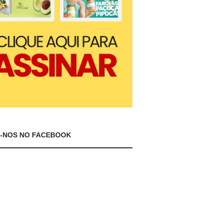
A-NOS NO FACEBOOK