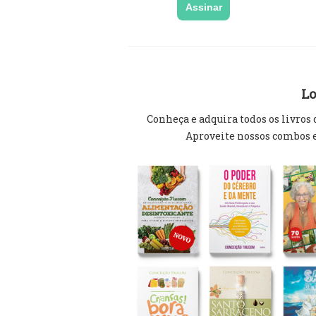
Assinar
Lo
Conheça e adquira todos os livros
Aproveite nossos combos 