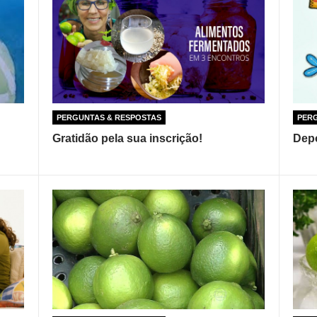
PERGUNTAS & RESPOSTAS
PER
Gratidão pela sua inscrição!
Depo