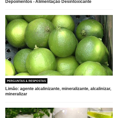
Depoimentos - Alimentação Desintoxicante
PERGUNTAS & RESPOSTAS
Limão: agente alcalinizante, mineralizante, alcalinizar,
mineralizar