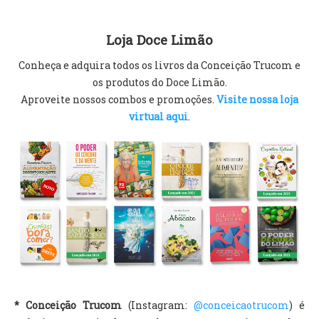
Loja Doce Limão
Conheça e adquira todos os livros da Conceição Trucom e
os produtos do Doce Limão.
Aproveite nossos combos e promoções.
Visite nossa loja
virtual aqui
.
* Conceição Trucom
(Instagram:
@conceicaotrucom
) é