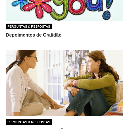
PERGUNTAS & RESPOSTAS
Depoimentos de Gratidão
PERGUNTAS & RESPOSTAS