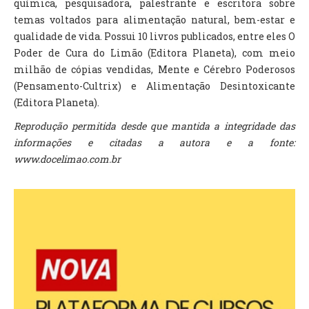
química, pesquisadora, palestrante e escritora sobre
temas voltados para alimentação natural, bem-estar e
qualidade de vida. Possui 10 livros publicados, entre eles O
Poder de Cura do Limão (Editora Planeta), com meio
milhão de cópias vendidas, Mente e Cérebro Poderosos
(Pensamento-Cultrix) e Alimentação Desintoxicante
(Editora Planeta).
Reprodução permitida desde que mantida a integridade das
informações e citadas a autora e a fonte:
www.docelimao.com.br