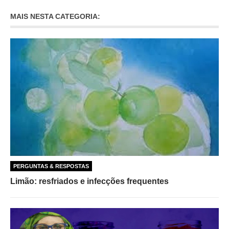
MAIS NESTA CATEGORIA:
PERGUNTAS & RESPOSTAS
Limão: resfriados e infecções frequentes