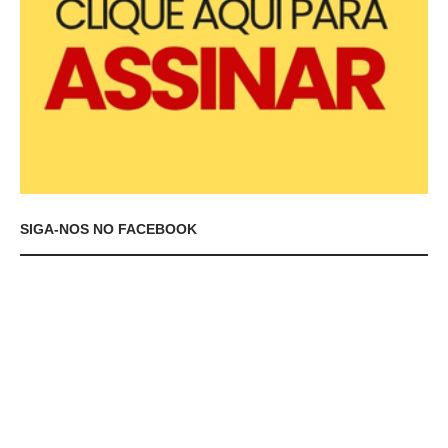
SIGA-NOS NO FACEBOOK