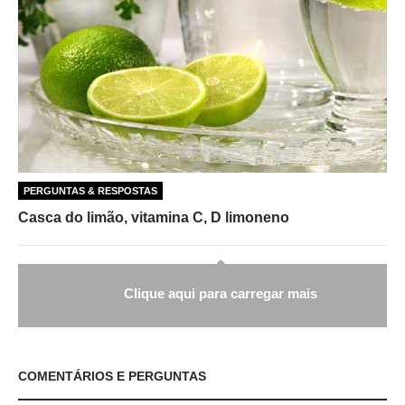
PERGUNTAS & RESPOSTAS
Casca do limão, vitamina C, D limoneno
Clique aqui para carregar mais
COMENTÁRIOS E PERGUNTAS