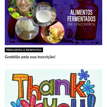
PERGUNTAS & RESPOSTAS
Gratidão pela sua inscrição!