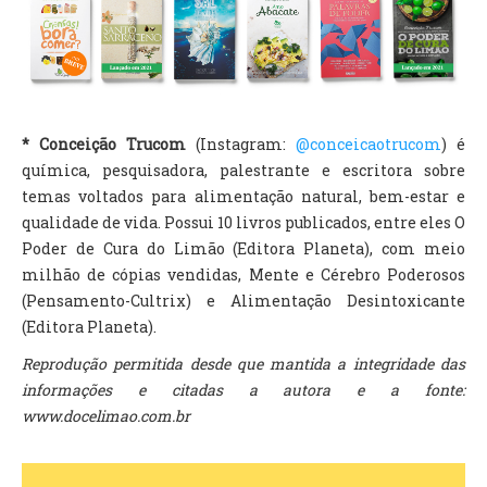
* Conceição Trucom
(Instagram:
@conceicaotrucom
) é
química, pesquisadora, palestrante e escritora sobre
temas voltados para alimentação natural, bem-estar e
qualidade de vida. Possui 10 livros publicados, entre eles O
Poder de Cura do Limão (Editora Planeta), com meio
milhão de cópias vendidas, Mente e Cérebro Poderosos
(Pensamento-Cultrix) e Alimentação Desintoxicante
(Editora Planeta).
Reprodução permitida desde que mantida a integridade das
informações e citadas a autora e a fonte:
www.docelimao.com.br