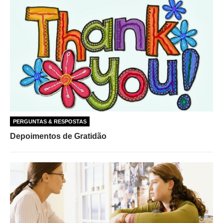
PERGUNTAS & RESPOSTAS
Depoimentos de Gratidão