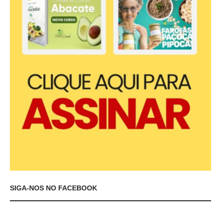
SIGA-NOS NO FACEBOOK