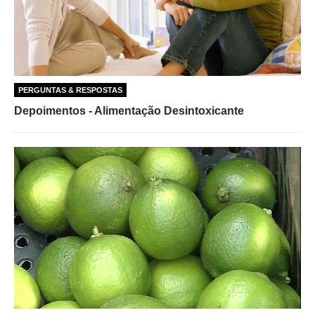
PERGUNTAS & RESPOSTAS
Depoimentos - Alimentação Desintoxicante