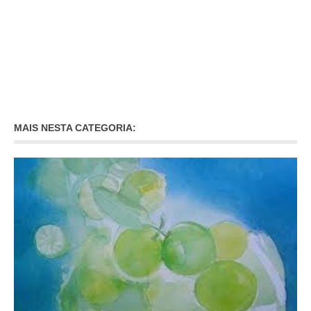
MAIS NESTA CATEGORIA: