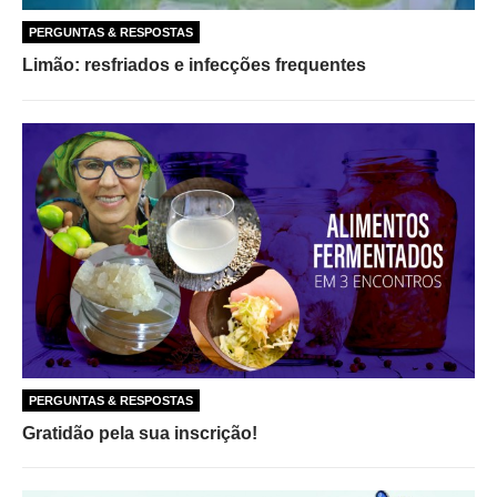
PERGUNTAS & RESPOSTAS
Limão: resfriados e infecções frequentes
PERGUNTAS & RESPOSTAS
Gratidão pela sua inscrição!