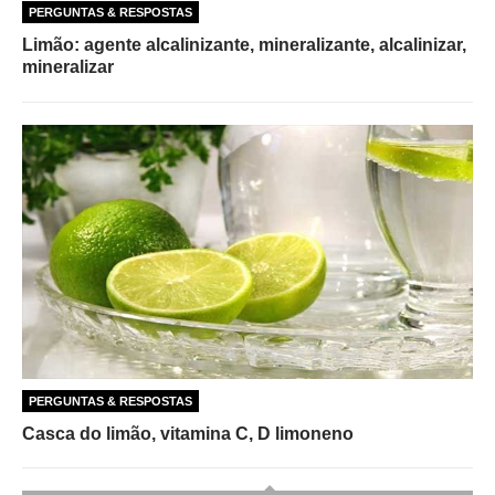
PERGUNTAS & RESPOSTAS
Limão: agente alcalinizante, mineralizante, alcalinizar,
mineralizar
PERGUNTAS & RESPOSTAS
Casca do limão, vitamina C, D limoneno