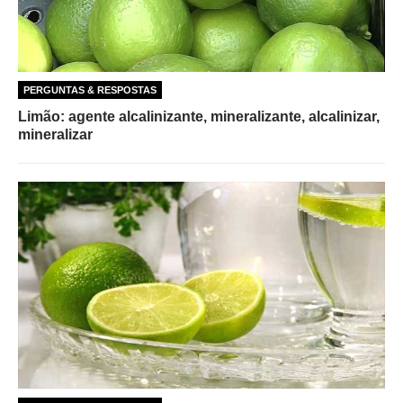
PERGUNTAS & RESPOSTAS
Limão: agente alcalinizante, mineralizante, alcalinizar,
mineralizar