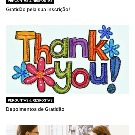
PERGUNTAS & RESPOSTAS
Gratidão pela sua inscrição!
PERGUNTAS & RESPOSTAS
Depoimentos de Gratidão