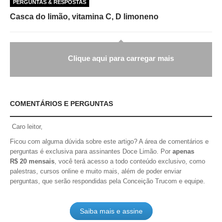
PERGUNTAS & RESPOSTAS
Casca do limão, vitamina C, D limoneno
Clique aqui para carregar mais
COMENTÁRIOS E PERGUNTAS
Caro leitor,
Ficou com alguma dúvida sobre este artigo? A área de comentários e
perguntas é exclusiva para assinantes Doce Limão. Por
apenas
R$ 20 mensais
, você terá acesso a todo conteúdo exclusivo, como
palestras, cursos online e muito mais, além de poder enviar
perguntas, que serão respondidas pela Conceição Trucom e equipe.
Saiba mais e assine