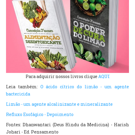
Para adquirir nossos livros clique
AQUI
Leia também:
O ácido cítrico do limão - um agente
bactericida
Limão - um agente alcalinizante e mineralizante
Refluxo Esofágico - Depoimento
Fontes: Dhanwantari (Deus Hindu da Medicina) - Harish
Johari - Ed. Pensamento