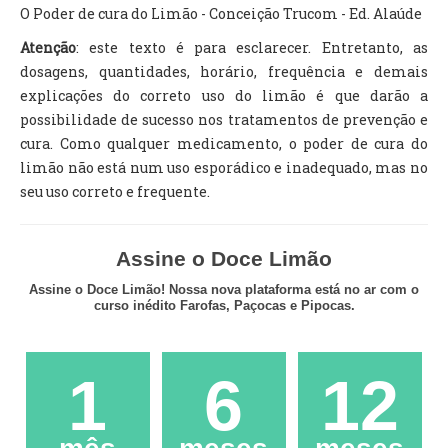
O Poder de cura do Limão - Conceição Trucom - Ed. Alaúde
Atenção
: este texto é para esclarecer. Entretanto, as
dosagens, quantidades, horário, frequência e demais
explicações do correto uso do limão é que darão a
possibilidade de sucesso nos tratamentos de prevenção e
cura. Como qualquer medicamento, o poder de cura do
limão não está num uso esporádico e inadequado, mas no
seu uso correto e frequente.
Assine o Doce Limão
Assine o Doce Limão! Nossa nova plataforma está no ar com o
curso inédito Farofas, Paçocas e Pipocas.
1
6
12