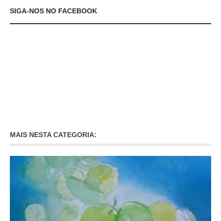
SIGA-NOS NO FACEBOOK
MAIS NESTA CATEGORIA: