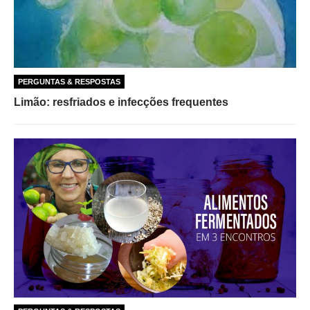
PERGUNTAS & RESPOSTAS
Limão: resfriados e infecções frequentes