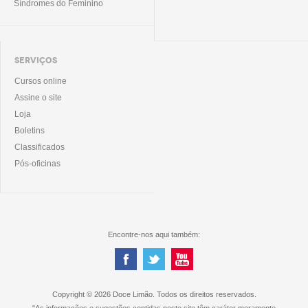
Síndromes do Feminino
SERVIÇOS
Cursos online
Assine o site
Loja
Boletins
Classificados
Pós-oficinas
Encontre-nos aqui também:
Copyright © 2026 Doce Limão. Todos os direitos reservados.