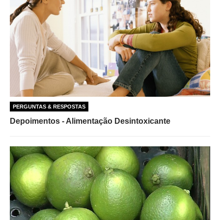
PERGUNTAS & RESPOSTAS
Depoimentos - Alimentação Desintoxicante