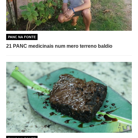
PANC NA FONTE
21 PANC medicinais num mero terreno baldio