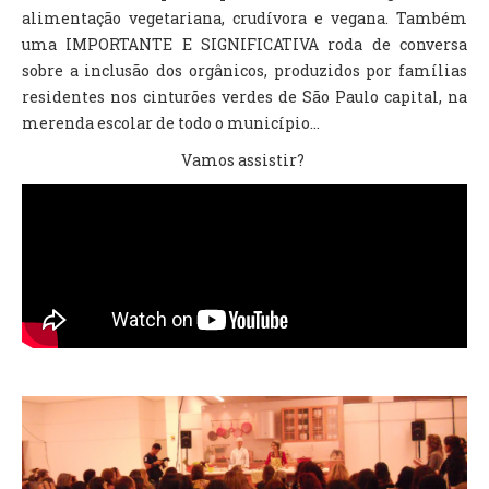
alimentação vegetariana, crudívora e vegana. Também
uma IMPORTANTE E SIGNIFICATIVA roda de conversa
sobre a inclusão dos orgânicos, produzidos por famílias
residentes nos cinturões verdes de São Paulo capital, na
merenda escolar de todo o município...
Vamos assistir?