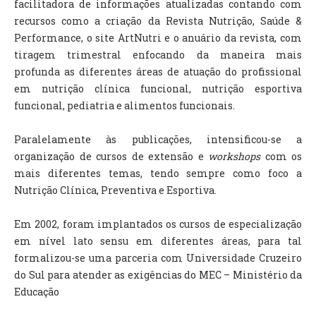
facilitadora de informações atualizadas contando com
recursos como a criação da Revista Nutrição, Saúde &
Performance, o site ArtNutri e o anuário da revista, com
tiragem trimestral enfocando da maneira mais
profunda as diferentes áreas de atuação do profissional
em nutrição clínica funcional, nutrição esportiva
funcional, pediatria e alimentos funcionais.
Paralelamente às publicações, intensificou-se a
organização de cursos de extensão e
workshops
com os
mais diferentes temas, tendo sempre como foco a
Nutrição Clínica, Preventiva e Esportiva.
Em 2002, foram implantados os cursos de especialização
em nível lato sensu em diferentes áreas, para tal
formalizou-se uma parceria com Universidade Cruzeiro
do Sul para atender as exigências do MEC – Ministério da
Educação