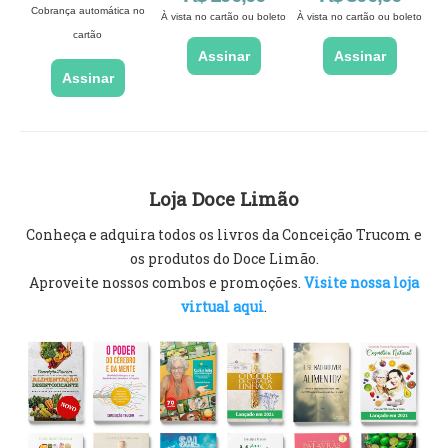
Cobrança automática no
À vista no cartão ou boleto
À vista no cartão ou boleto
cartão
Assinar
Assinar
Assinar
Loja Doce Limão
Conheça e adquira todos os livros da Conceição Trucom e
os produtos do Doce Limão.
Aproveite nossos combos e promoções.
Visite nossa loja
virtual aqui
.