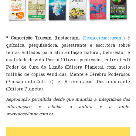
* Conceição Trucom
(Instagram:
@conceicaotrucom
) é
química, pesquisadora, palestrante e escritora sobre
temas voltados para alimentação natural, bem-estar e
qualidade de vida. Possui 10 livros publicados, entre eles O
Poder de Cura do Limão (Editora Planeta), com meio
milhão de cópias vendidas, Mente e Cérebro Poderosos
(Pensamento-Cultrix) e Alimentação Desintoxicante
(Editora Planeta).
Reprodução permitida desde que mantida a integridade das
informações e citadas a autora e a fonte:
www.docelimao.com.br