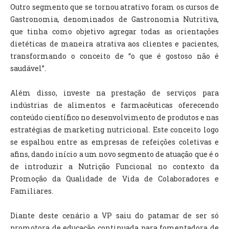
Outro segmento que se tornou atrativo foram os cursos de
Gastronomia, denominados de Gastronomia Nutritiva,
que tinha como objetivo agregar todas as orientações
dietéticas de maneira atrativa aos clientes e pacientes,
transformando o conceito de “o que é gostoso não é
saudável”.
Além disso, investe na prestação de serviços para
indústrias de alimentos e farmacêuticas oferecendo
conteúdo científico no desenvolvimento de produtos e nas
estratégias de marketing nutricional. Este conceito logo
se espalhou entre as empresas de refeições coletivas e
afins, dando início a um novo segmento de atuação que é o
de introduzir a Nutrição Funcional no contexto da
Promoção da Qualidade de Vida de Colaboradores e
Familiares.
Diante deste cenário a VP saiu do patamar de ser só
promotora de educação continuada para fomentadora de