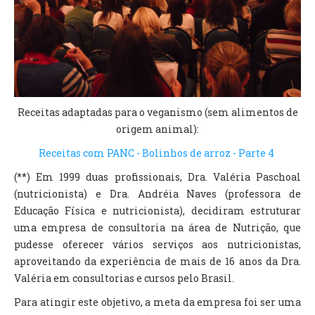
Receitas adaptadas para o veganismo (sem alimentos de
origem animal):
Receitas com PANC - Bolinhos de arroz - Parte 4
(**) Em 1999 duas profissionais, Dra. Valéria Paschoal
(nutricionista) e Dra. Andréia Naves (professora de
Educação Física e nutricionista), decidiram estruturar
uma empresa de consultoria na área de Nutrição, que
pudesse oferecer vários serviços aos nutricionistas,
aproveitando da experiência de mais de 16 anos da Dra.
Valéria em consultorias e cursos pelo Brasil.
Para atingir este objetivo, a meta da empresa foi ser uma