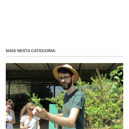
MAIS NESTA CATEGORIA: