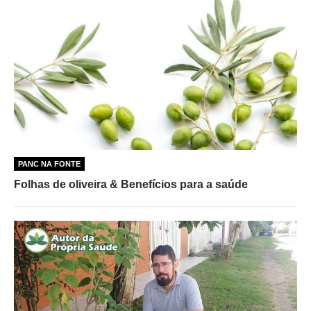
PANC NA FONTE
Folhas de oliveira & Benefícios para a saúde