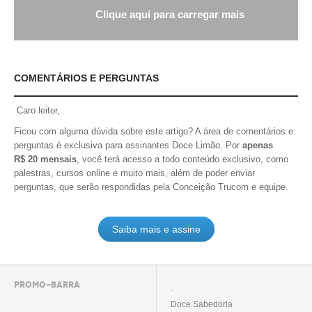
Clique aqui para carregar mais
COMENTÁRIOS E PERGUNTAS
Caro leitor,
Ficou com alguma dúvida sobre este artigo? A área de comentários e
perguntas é exclusiva para assinantes Doce Limão. Por
apenas
R$ 20 mensais
, você terá acesso a todo conteúdo exclusivo, como
palestras, cursos online e muito mais, além de poder enviar
perguntas, que serão respondidas pela Conceição Trucom e equipe.
Saiba mais e assine
PROMO-BARRA
.
Doce Sabedoria