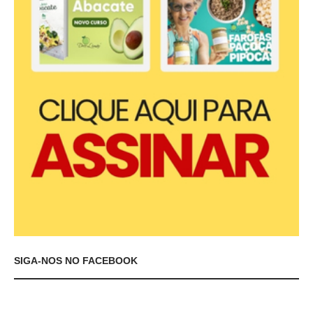
SIGA-NOS NO FACEBOOK