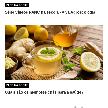
PANC NA FONTE
Série Vídeos PANC na escola - Viva Agroecologia
PANC NA FONTE
Quais são os melhores chás para a saúde?