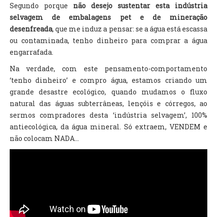
Segundo porque
não desejo sustentar esta indústria
selvagem de embalagens pet e de mineração
desenfreada
, que me induz a pensar: se a água está escassa
ou contaminada, tenho dinheiro para comprar a água
engarrafada.
Na verdade, com este pensamento-comportamento
‘tenho dinheiro’ e compro água, estamos criando um
grande desastre ecológico, quando mudamos o fluxo
natural das águas subterrâneas, lençóis e córregos, ao
sermos compradores desta ‘indústria selvagem’, 100%
antiecológica, da água mineral. Só extraem, VENDEM e
não colocam NADA...