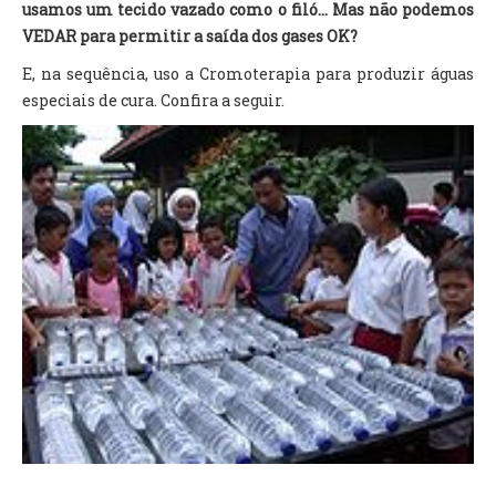
usamos um tecido vazado como o filó... Mas não podemos
VEDAR para permitir a saída dos gases OK?
E, na sequência, uso a Cromoterapia para produzir águas
especiais de cura. Confira a seguir.