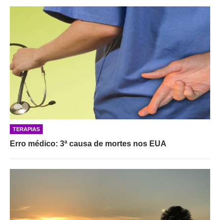
TERAPIAS
Erro médico: 3ª causa de mortes nos EUA