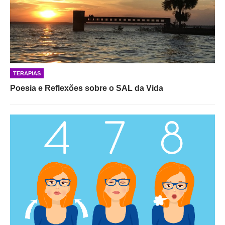
TERAPIAS
Poesia e Reflexões sobre o SAL da Vida