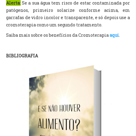
Alerta:
Se a sua água tem risco de estar contaminada por
patógenos, primeiro solarize conforme acima, em
garrafas de vidro incolor e transparente, e só depois use a
cromoterapia como um segundo tratamento.
Saiba mais sobre os benefícios da Cromoterapia
aqui
.
BIBLIOGRAFIA