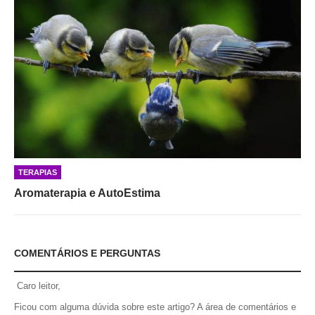
TERAPIAS
Aromaterapia e AutoEstima
COMENTÁRIOS E PERGUNTAS
Caro leitor,
Ficou com alguma dúvida sobre este artigo? A área de comentários e