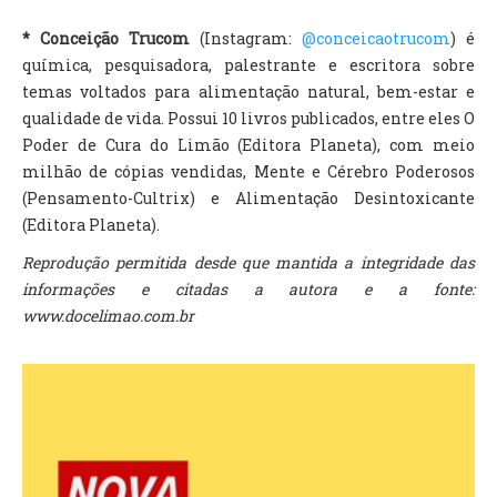
* Conceição Trucom
(Instagram:
@conceicaotrucom
) é
química, pesquisadora, palestrante e escritora sobre
temas voltados para alimentação natural, bem-estar e
qualidade de vida. Possui 10 livros publicados, entre eles O
Poder de Cura do Limão (Editora Planeta), com meio
milhão de cópias vendidas, Mente e Cérebro Poderosos
(Pensamento-Cultrix) e Alimentação Desintoxicante
(Editora Planeta).
Reprodução permitida desde que mantida a integridade das
informações e citadas a autora e a fonte:
www.docelimao.com.br