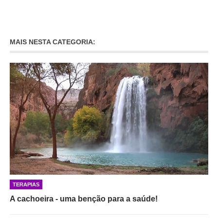
MAIS NESTA CATEGORIA:
TERAPIAS
A cachoeira - uma benção para a saúde!