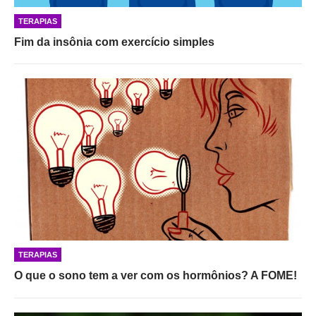
TERAPIAS
Fim da insônia com exercício simples
TERAPIAS
O que o sono tem a ver com os hormônios? A FOME!