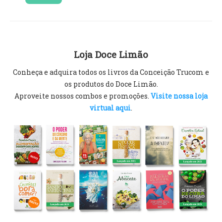
Loja Doce Limão
Conheça e adquira todos os livros da Conceição Trucom e
os produtos do Doce Limão.
Aproveite nossos combos e promoções.
Visite nossa loja
virtual aqui
.