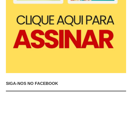
SIGA-NOS NO FACEBOOK