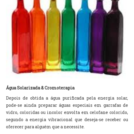
Água Solarizada & Cromoterapia
Depois de obtida a água purificada pela energia solar,
pode-se ainda preparar águas especiais em garrafas de
vidro, coloridas ou incolor envolta em celofane colorido,
segundo a energia vibracional que deseja-se receber ou
oferecer para alguém que a necessite.