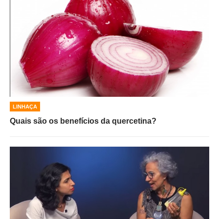
LINHAÇA
Quais são os benefícios da quercetina?