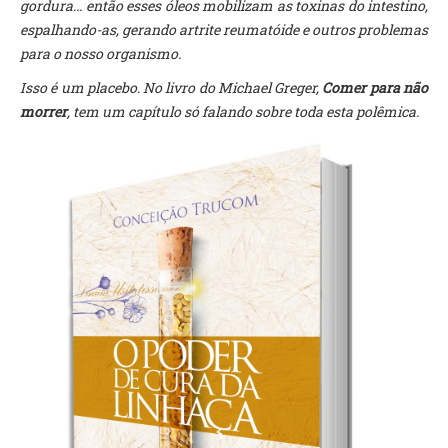
gordura... então esses óleos mobilizam as toxinas do intestino,
espalhando-as, gerando artrite reumatóide e outros problemas
para o nosso organismo.
Isso é um placebo. No livro do Michael Greger,
Comer para não
morrer
, tem um capítulo só falando sobre toda esta polêmica.