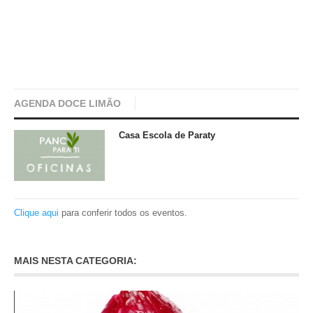
AGENDA DOCE LIMÃO
Casa Escola de Paraty
Clique aqui
para conferir todos os eventos.
MAIS NESTA CATEGORIA: