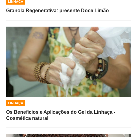
LINHAÇA
Granola Regenerativa: presente Doce Limão
LINHAÇA
Os Benefícios e Aplicações do Gel da Linhaça -
Cosmética natural