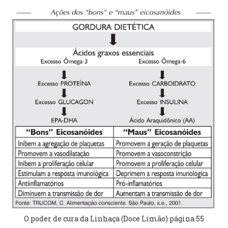
O poder de cura da Linhaça (Doce Limão) página 55