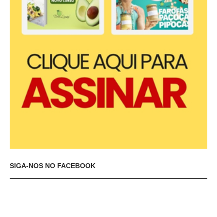
SIGA-NOS NO FACEBOOK