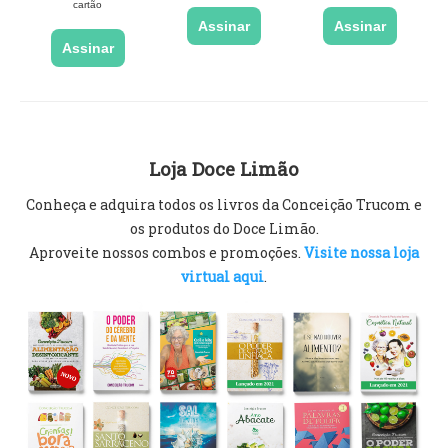
cartão
Assinar
Assinar
Assinar
Loja Doce Limão
Conheça e adquira todos os livros da Conceição Trucom e
os produtos do Doce Limão.
Aproveite nossos combos e promoções.
Visite nossa loja
virtual aqui
.