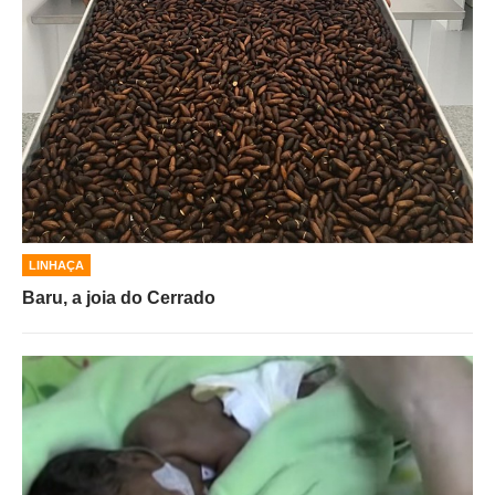
LINHAÇA
Baru, a joia do Cerrado