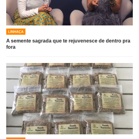
LINHAÇA
A semente sagrada que te rejuvenesce de dentro pra
fora