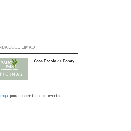
NDA DOCE LIMÃO
Casa Escola de Paraty
e aqui
para conferir todos os eventos.