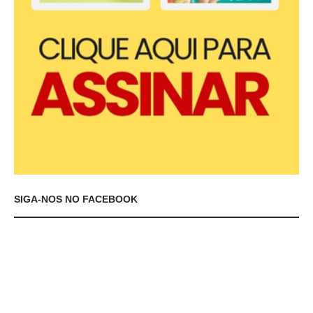
SIGA-NOS NO FACEBOOK