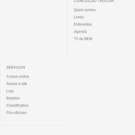
CONCEIÇÃO TRUCOM
Quem somos
Livros
Entrevistas
Agenda
TV de BEM
SERVIÇOS
Cursos online
Assine o site
Loja
Boletins
Classificados
Pós-oficinas