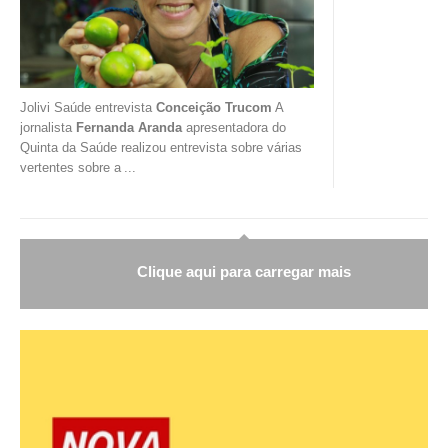
Jolivi Saúde entrevista
Conceição Trucom
A
jornalista
Fernanda Aranda
apresentadora do
Quinta da Saúde realizou entrevista sobre várias
vertentes sobre a
...
Clique aqui para carregar mais