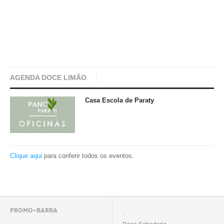
AGENDA DOCE LIMÃO
Casa Escola de Paraty
Clique aqui
para conferir todos os eventos.
PROMO-BARRA
.