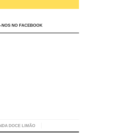
A-NOS NO FACEBOOK
NDA DOCE LIMÃO