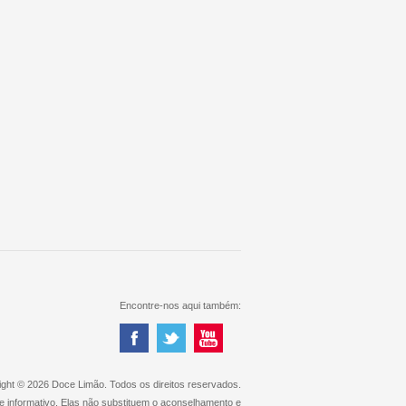
Encontre-nos aqui também:
ght © 2026 Doce Limão. Todos os direitos reservados.
e informativo. Elas não substituem o aconselhamento e