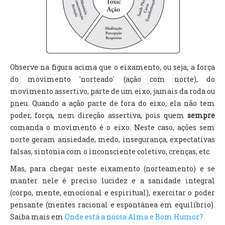
Observe na figura acima que o eixamento, ou seja, a força
do movimento 'norteado' (ação com norte), do
movimento assertivo, parte de um eixo, jamais da roda ou
pneu. Quando a ação parte de fora do eixo, ela não tem
poder, força, nem direção assertiva, pois quem
sempre
comanda o movimento é o eixo. Neste caso, ações sem
norte geram ansiedade, medo, insegurança, expectativas
falsas, sintonia com o inconsciente coletivo, crenças, etc.
Mas, para chegar neste eixamento (norteamento) e se
manter nele é preciso lucidez e a sanidade integral
(corpo, mente, emocional e espiritual), exercitar o poder
pensante (mentes racional e espontânea em equilíbrio).
Saiba mais em
Onde está a nossa Alma e Bom Humor?