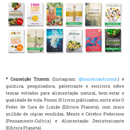
* Conceição Trucom
(Instagram:
@conceicaotrucom
) é
química, pesquisadora, palestrante e escritora sobre
temas voltados para alimentação natural, bem-estar e
qualidade de vida. Possui 10 livros publicados, entre eles O
Poder de Cura do Limão (Editora Planeta), com meio
milhão de cópias vendidas, Mente e Cérebro Poderosos
(Pensamento-Cultrix) e Alimentação Desintoxicante
(Editora Planeta).