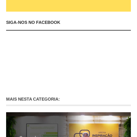
SIGA-NOS NO FACEBOOK
MAIS NESTA CATEGORIA: