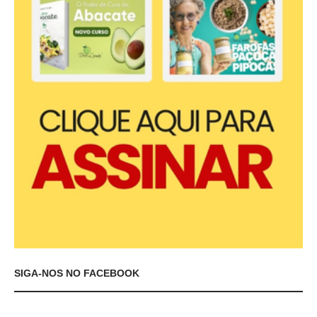
SIGA-NOS NO FACEBOOK