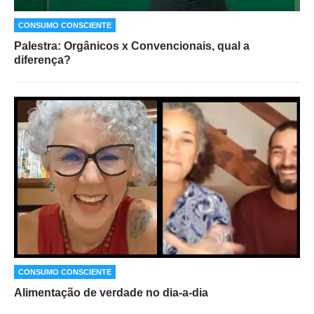
CONSUMO CONSCIENTE
Palestra: Orgânicos x Convencionais, qual a
diferença?
CONSUMO CONSCIENTE
Alimentação de verdade no dia-a-dia