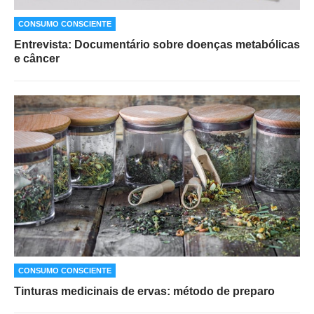
CONSUMO CONSCIENTE
Entrevista: Documentário sobre doenças metabólicas
e câncer
CONSUMO CONSCIENTE
Tinturas medicinais de ervas: método de preparo