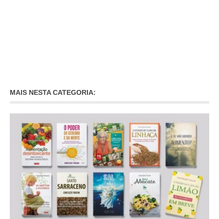
MAIS NESTA CATEGORIA: