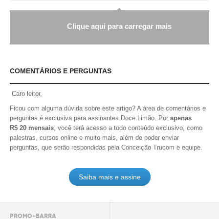
Clique aqui para carregar mais
COMENTÁRIOS E PERGUNTAS
Caro leitor,
Ficou com alguma dúvida sobre este artigo? A área de comentários e
perguntas é exclusiva para assinantes Doce Limão. Por
apenas
R$ 20 mensais
, você terá acesso a todo conteúdo exclusivo, como
palestras, cursos online e muito mais, além de poder enviar
perguntas, que serão respondidas pela Conceição Trucom e equipe.
Saiba mais e assine
PROMO-BARRA
.