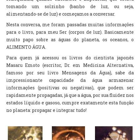
tomando um solzinho (banho de luz, ou seja,
alimentando-se de luz) e começamos a conversar.
Nesta conversa, me foram passadas muitas informações
para o livro, para meu Ser (corpos de luz). Basicamente
muito papo sobre as águas do planeta, os oceanos, o
ALIMENTO ÁGUA.
Para quem já acessou os livros do cientista japonês
Masaru Emoto (escritor, Dr. em Medicina Alternativa,
famoso por seu livro Mensagens da Água), sabe da
impressionante capacidade da água armazenar
informações (positivas ou negativas), que podem ser
rapidamente propagadas, já que a água, por sua fluidez nos
estados líquido e gasoso, cumpre exatamente esta função
no planeta: propagar e integrar tudo!