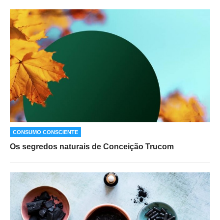
CONSUMO CONSCIENTE
Os segredos naturais de Conceição Trucom