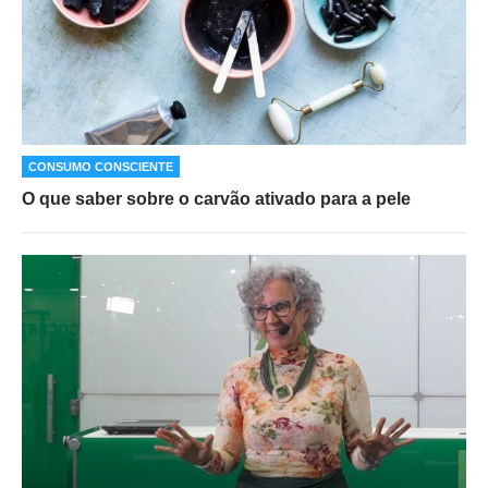
CONSUMO CONSCIENTE
O que saber sobre o carvão ativado para a pele