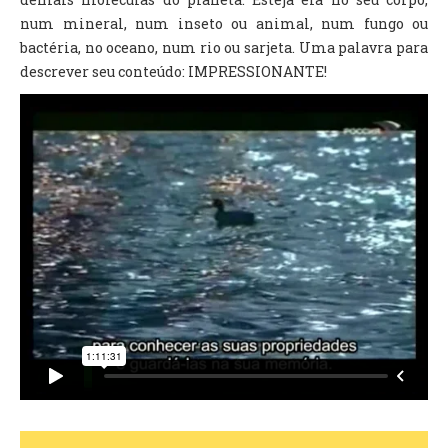
num mineral, num inseto ou animal, num fungo ou
bactéria, no oceano, num rio ou sarjeta. Uma palavra para
descrever seu conteúdo: IMPRESSIONANTE!