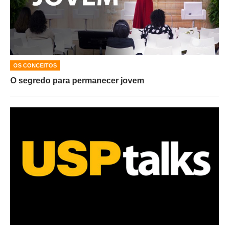
OS CONCEITOS
O segredo para permanecer jovem