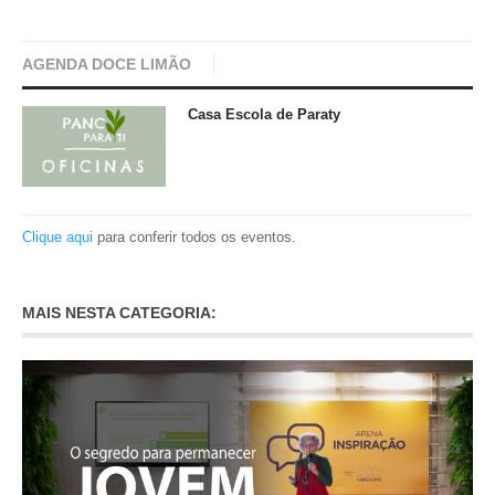
AGENDA DOCE LIMÃO
Casa Escola de Paraty
Clique aqui
para conferir todos os eventos.
MAIS NESTA CATEGORIA: