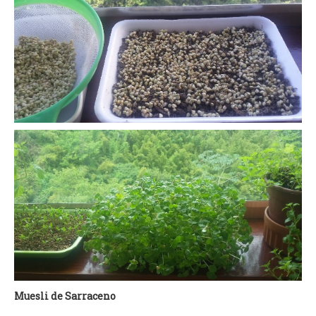
Muesli de Sarraceno