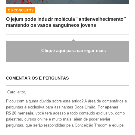
OS CONCEITOS
O jejum pode induzir molécula “antienvelhecimento”
mantendo os vasos sanguíneos jovens
Clique aqui para carregar mais
COMENTÁRIOS E PERGUNTAS
Caro leitor,
Ficou com alguma dúvida sobre este artigo? A área de comentários e
perguntas é exclusiva para assinantes Doce Limão. Por
apenas
R$ 20 mensais
, você terá acesso a todo conteúdo exclusivo, como
palestras, cursos online e muito mais, além de poder enviar
perguntas, que serão respondidas pela Conceição Trucom e equipe.