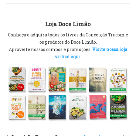
Loja Doce Limão
Conheça e adquira todos os livros da Conceição Trucom e
os produtos do Doce Limão.
Aproveite nossos combos e promoções.
Visite nossa loja
virtual aqui
.