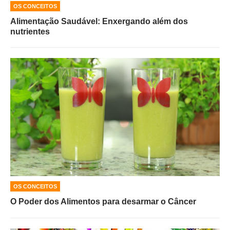
OS CONCEITOS
Alimentação Saudável: Enxergando além dos
nutrientes
OS CONCEITOS
O Poder dos Alimentos para desarmar o Câncer