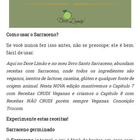
Como usar o Sarraceno?
Se você nunca fez isso antes, não se preocupe: ele é bem
fácil de usar.
Aqui no Doce Limão e no meu livro Santo Sarraceno, abundam
receitas com Sarraceno, onde todos os ingredientes são
veganos, isentos de lactose, caseína, glúten e qualquer fonte de
origem animal. Nesta NOVA edição mantivemos o Capítulo 7
com Receitas CRUDI Veganas e criamos o Capítulo 8 com
Receitas NÂO CRUDI porém sempre Veganas. Conceição
Trucom
Experimente estas receitas!
Sarraceno germinado