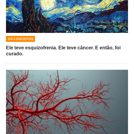
OS CONCEITOS
Ele teve esquizofrenia. Ele teve câncer. E então, foi
curado.