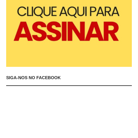
SIGA-NOS NO FACEBOOK