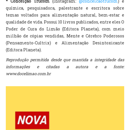
* Conceição Trucom
(Instagram:
@conceicaotrucom
) é
química, pesquisadora, palestrante e escritora sobre
temas voltados para alimentação natural, bem-estar e
qualidade de vida. Possui 10 livros publicados, entre eles O
Poder de Cura do Limão (Editora Planeta), com meio
milhão de cópias vendidas, Mente e Cérebro Poderosos
(Pensamento-Cultrix) e Alimentação Desintoxicante
(Editora Planeta).
Reprodução permitida desde que mantida a integridade das
informações e citadas a autora e a fonte:
www.docelimao.com.br