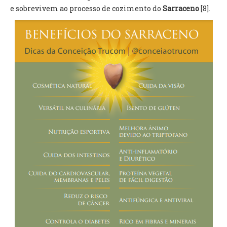
e sobrevivem ao processo de cozimento do
Sarraceno
[8].