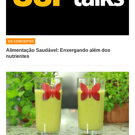
OS CONCEITOS
Alimentação Saudável: Enxergando além dos
nutrientes