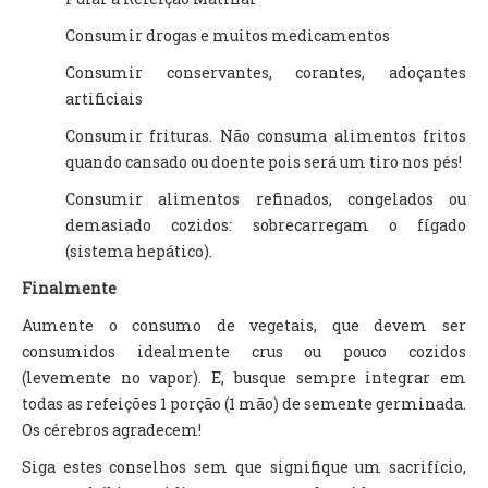
Consumir drogas e muitos medicamentos
Consumir conservantes, corantes, adoçantes
artificiais
Consumir frituras. Não consuma alimentos fritos
quando cansado ou doente pois será um tiro nos pés!
Consumir alimentos refinados, congelados ou
demasiado cozidos: sobrecarregam o fígado
(sistema hepático).
Finalmente
Aumente o consumo de vegetais, que devem ser
consumidos idealmente crus ou pouco cozidos
(levemente no vapor). E, busque sempre integrar em
todas as refeições 1 porção (1 mão) de semente germinada.
Os cérebros agradecem!
Siga estes conselhos sem que signifique um sacrifício,