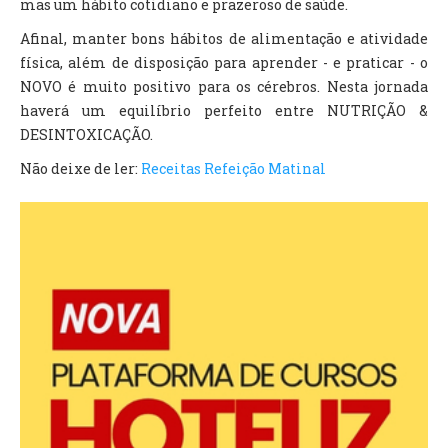
mas um hábito cotidiano e prazeroso de saúde.
Afinal, manter bons hábitos de alimentação e atividade
física, além de disposição para aprender - e praticar - o
NOVO é muito positivo para os cérebros. Nesta jornada
haverá um equilíbrio perfeito entre NUTRIÇÃO &
DESINTOXICAÇÃO.
Não deixe de ler:
Receitas Refeição Matinal