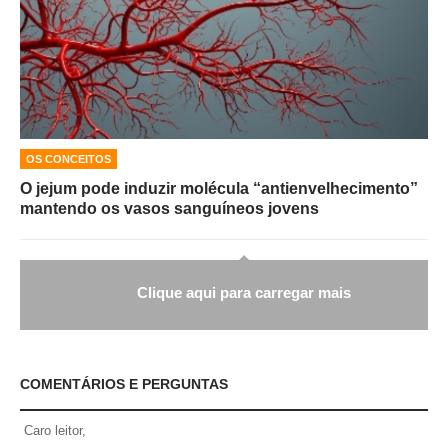
OS CONCEITOS
O jejum pode induzir molécula “antienvelhecimento”
mantendo os vasos sanguíneos jovens
Clique aqui para carregar mais
COMENTÁRIOS E PERGUNTAS
Caro leitor,