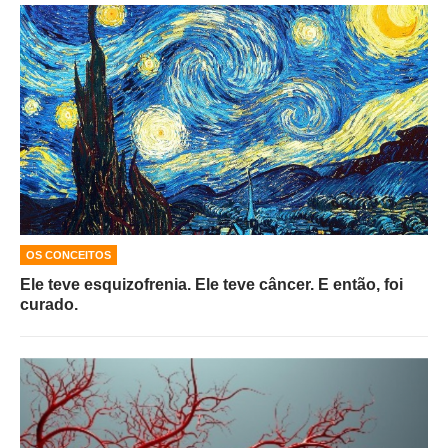
OS CONCEITOS
Ele teve esquizofrenia. Ele teve câncer. E então, foi
curado.