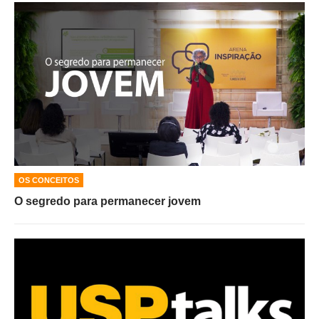
OS CONCEITOS
O segredo para permanecer jovem