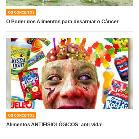
OS CONCEITOS
O Poder dos Alimentos para desarmar o Câncer
OS CONCEITOS
Alimentos ANTIFISIOLÓGICOS: anti-vida!