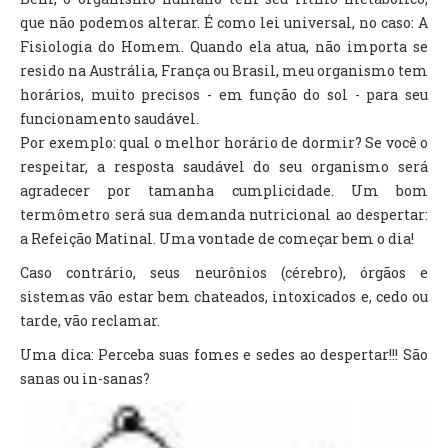
que não podemos alterar. É como lei universal, no caso: A
Fisiologia do Homem. Quando ela atua, não importa se
resido na Austrália, França ou Brasil, meu organismo tem
horários, muito precisos - em função do sol - para seu
funcionamento saudável.
Por exemplo: qual o melhor horário de dormir? Se você o
respeitar, a resposta saudável do seu organismo será
agradecer por tamanha cumplicidade. Um bom
termômetro será sua demanda nutricional ao despertar:
a Refeição Matinal. Uma vontade de começar bem o dia!
Caso contrário, seus neurônios (cérebro), órgãos e
sistemas vão estar bem chateados, intoxicados e, cedo ou
tarde, vão reclamar.
Uma dica: Perceba suas fomes e sedes ao despertar!!! São
sanas ou in-sanas?