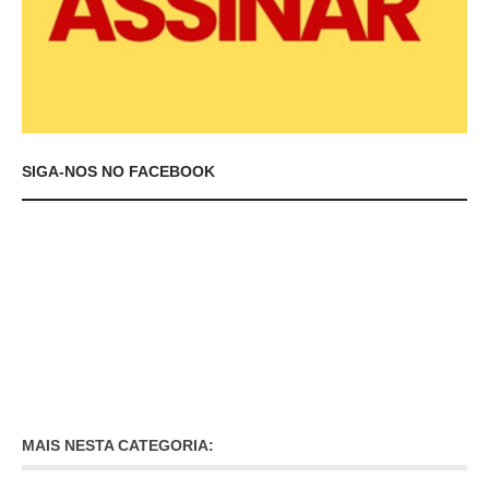
SIGA-NOS NO FACEBOOK
MAIS NESTA CATEGORIA: