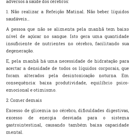
adversos à saúde dos cérebros:
1. Não realizar a Refeição Matinal. Não beber líquidos
saudáveis...
A pessoa que não se alimenta pela manhã tem baixo
nível de açúcar no sangue. Isto gera uma quantidade
insuficiente de nutrientes no cérebro, facilitando sua
degeneração.
E, pela manhã há uma necessidade de hidratação para
acertar a densidade de todos os líquidos corporais, que
foram alterados pela desintoxicação noturna. Em
consequência: baixa produtividade, equilíbrio psico-
emocional e otimismo.
2. Comer demais
Excesso de glicemia no cérebro, dificuldades digestivas,
excesso de energia desviada para o sistema
gastrointestinal, causando também baixa capacidade
mental.