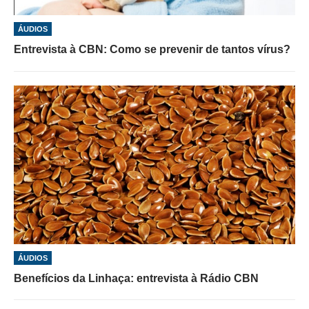
ÁUDIOS
Entrevista à CBN: Como se prevenir de tantos vírus?
ÁUDIOS
Benefícios da Linhaça: entrevista à Rádio CBN