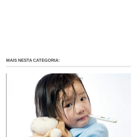
MAIS NESTA CATEGORIA: