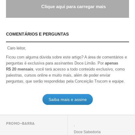
Clique aqui para carregar mais
COMENTÁRIOS E PERGUNTAS
Caro leitor,
Ficou com alguma dúvida sobre este artigo? A área de comentários e
perguntas é exclusiva para assinantes Doce Limão. Por
apenas
R$ 20 mensais
, você terá acesso a todo conteúdo exclusivo, como
palestras, cursos online e muito mais, além de poder enviar
perguntas, que serão respondidas pela Conceição Trucom e equipe.
Saiba mais e assine
PROMO-BARRA
.
Doce Sabedoria