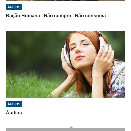
ÁUDIOS
Ração Humana - Não compre - Não consuma
ÁUDIOS
Áudios