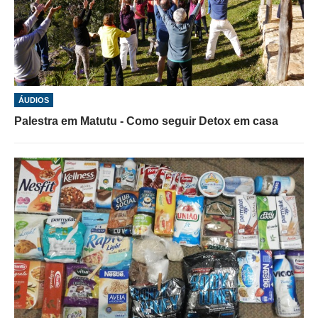
ÁUDIOS
Palestra em Matutu - Como seguir Detox em casa