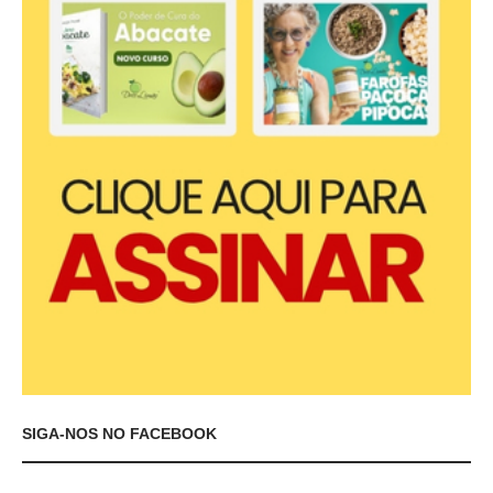
SIGA-NOS NO FACEBOOK