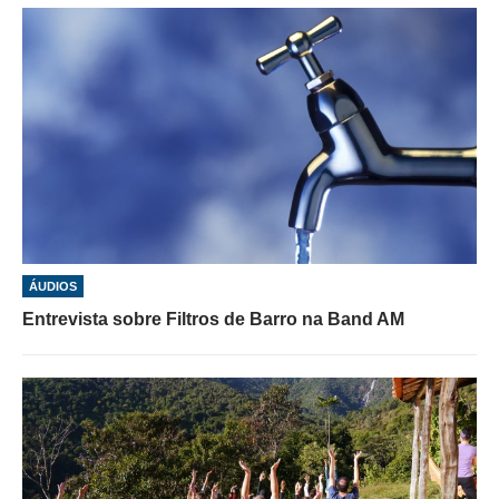
ÁUDIOS
Entrevista sobre Filtros de Barro na Band AM