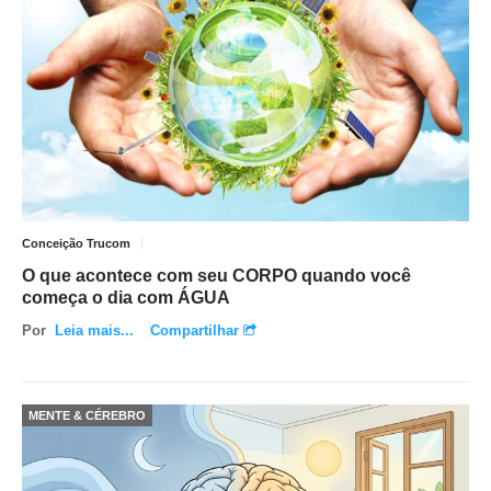
Conceição Trucom
O que acontece com seu CORPO quando você
começa o dia com ÁGUA
Por
Leia mais...
Compartilhar
MENTE & CÉREBRO