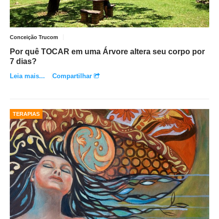
Conceição Trucom
Por quê TOCAR em uma Árvore altera seu corpo por
7 dias?
Leia mais...
Compartilhar
TERAPIAS