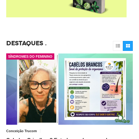
DESTAQUES
SÍNDROMES DO FEMININO
Conceição Trucom