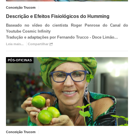
Conceição Trucom
Descrição e Efeitos Fisiológicos do Humming
Baseado no vídeo do cientista Roger Penrose do Canal do
Youtube
Cosmic Infinity
Tradução e adaptações por Fernando Trucco - Doce Limão
...
Leia mais...
Compartilhar
PÓS-OFICINAS
Conceição Trucom