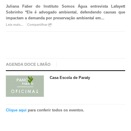
Juliana Faber do Instituto Somos Água entrevista Lafayett
Sobrinho *
Ele é advogado ambiental, defendendo causas que
impactam a demanda por preservação ambiental em
...
Leia mais...
Compartilhar
AGENDA DOCE LIMÃO
Casa Escola de Paraty
Clique aqui
para conferir todos os eventos.