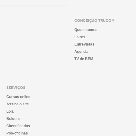
CONCEIÇÃO TRUCOM
Quem somos
Livros
Entrevistas
Agenda
TV de BEM
SERVIÇOS
Cursos online
Assine o site
Loja
Boletins
Classificados
Pós-oficinas