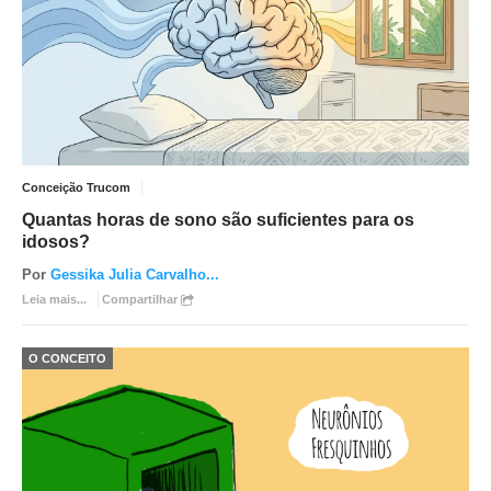
Conceição Trucom
Quantas horas de sono são suficientes para os
idosos?
Por
Gessika Julia Carvalho
...
Leia mais...
Compartilhar
O CONCEITO