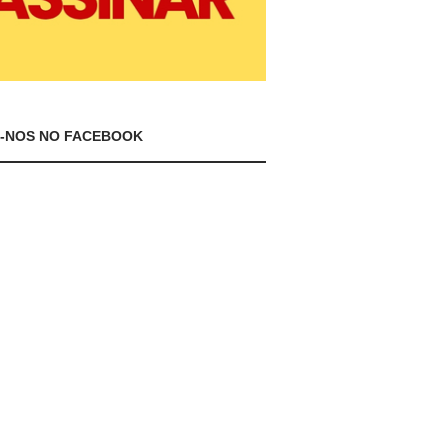
A-NOS NO FACEBOOK