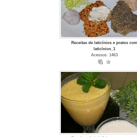
Receitas de laticínios e pratos co
laticínios_1
Acessos: 1463