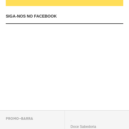
SIGA-NOS NO FACEBOOK
PROMO-BARRA
.
Doce Sabedoria