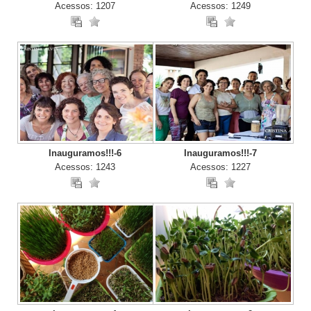
Acessos: 1207
Acessos: 1249
Inauguramos!!!-6
Inauguramos!!!-7
Acessos: 1243
Acessos: 1227