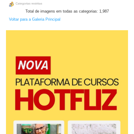
Categorias restritas
Total de imagens em todas as categorias: 1,987
Voltar para a Galeria Principal