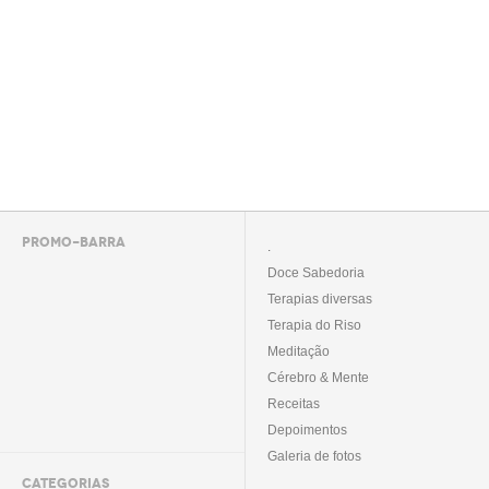
PROMO-BARRA
.
Doce Sabedoria
Terapias diversas
Terapia do Riso
Meditação
Cérebro & Mente
Receitas
Depoimentos
Galeria de fotos
CATEGORIAS