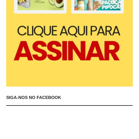
SIGA-NOS NO FACEBOOK