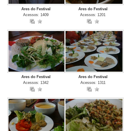
Ares do Festival
Ares do Festival
Acessos: 1409
Acessos: 1201
Ares do Festival
Ares do Festival
Acessos: 1342
Acessos: 1311