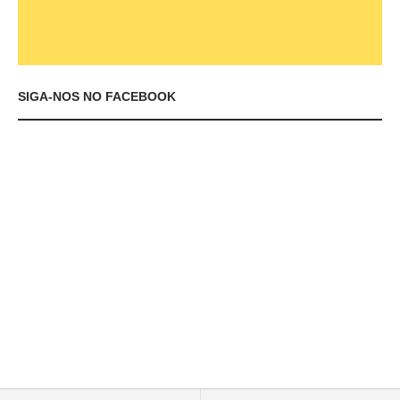
SIGA-NOS NO FACEBOOK