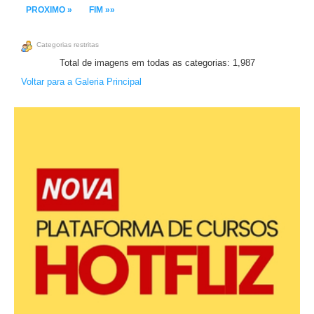
PROXIMO »
FIM »»
Categorias restritas
Total de imagens em todas as categorias: 1,987
Voltar para a Galeria Principal