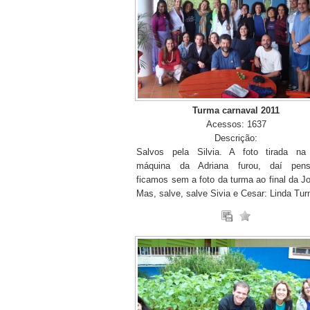
Turma carnaval 2011
Acessos: 1637
Descrição:
Salvos pela Silvia. A foto tirada na
máquina da Adriana furou, daí pen
ficamos sem a foto da turma ao final da J
Mas, salve, salve Sivia e Cesar: Linda Tur