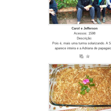
Carol e Jefferson
Acessos: 1598
Descrição:
Pois é, mais uma turma solarizando. A Si
aparece inteira e a Adriana de papagaio