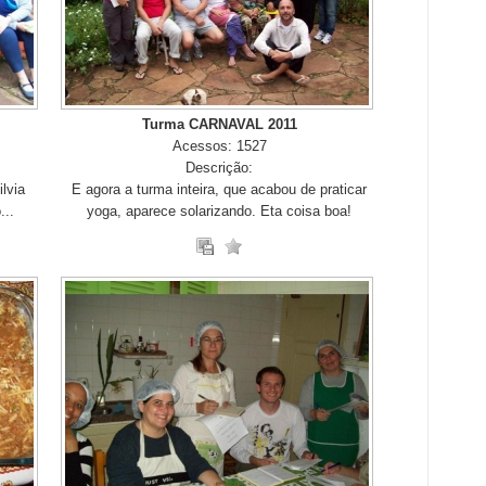
Turma CARNAVAL 2011
Acessos: 1527
Descrição:
lvia
E agora a turma inteira, que acabou de praticar
...
yoga, aparece solarizando. Eta coisa boa!