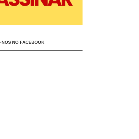
A-NOS NO FACEBOOK