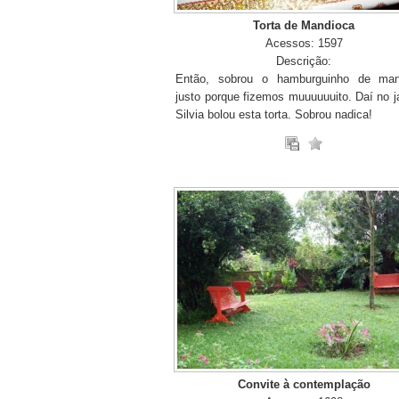
Torta de Mandioca
Acessos: 1597
Descrição:
Então, sobrou o hamburguinho de man
justo porque fizemos muuuuuuito. Daí no j
Silvia bolou esta torta. Sobrou nadica!
Convite à contemplação