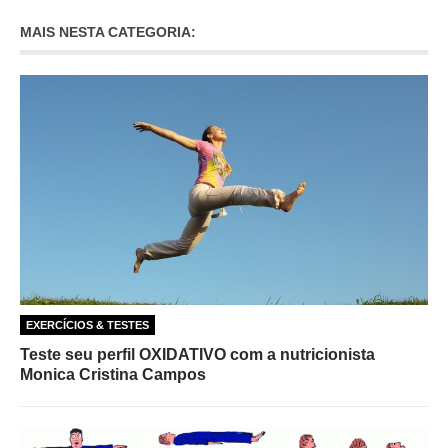
MAIS NESTA CATEGORIA:
EXERCÍCIOS & TESTES
Teste seu perfil OXIDATIVO com a nutricionista
Monica Cristina Campos