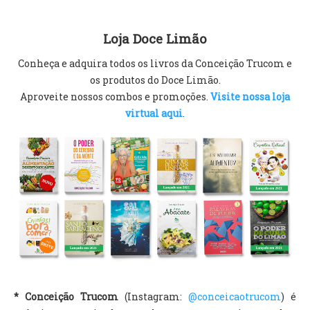
Loja Doce Limão
Conheça e adquira todos os livros da Conceição Trucom e
os produtos do Doce Limão.
Aproveite nossos combos e promoções.
Visite nossa loja
virtual aqui
.
* Conceição Trucom
(Instagram:
@conceicaotrucom
) é