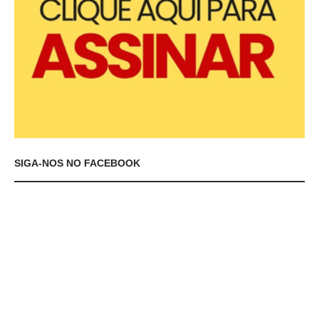
SIGA-NOS NO FACEBOOK