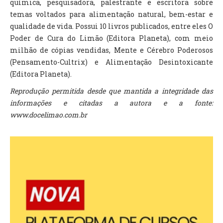
química, pesquisadora, palestrante e escritora sobre
temas voltados para alimentação natural, bem-estar e
qualidade de vida. Possui 10 livros publicados, entre eles O
Poder de Cura do Limão (Editora Planeta), com meio
milhão de cópias vendidas, Mente e Cérebro Poderosos
(Pensamento-Cultrix) e Alimentação Desintoxicante
(Editora Planeta).
Reprodução permitida desde que mantida a integridade das
informações e citadas a autora e a fonte:
www.docelimao.com.br