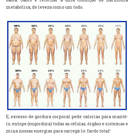
metabólica, de leveza como um todo.
E, excesso de gordura corporal pede calorias para mantê-
lo, entope (engordura) todas as células, órgãos e sistemas e
mina nossas energias para carregá-lo: fardo total!