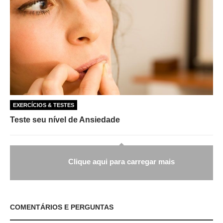
EXERCÍCIOS & TESTES
Teste seu nível de Ansiedade
Clique aqui para carregar mais
COMENTÁRIOS E PERGUNTAS