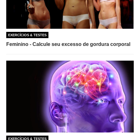
EXERCÍCIOS & TESTES
Feminino - Calcule seu excesso de gordura corporal
EXERCÍCIOS & TESTES