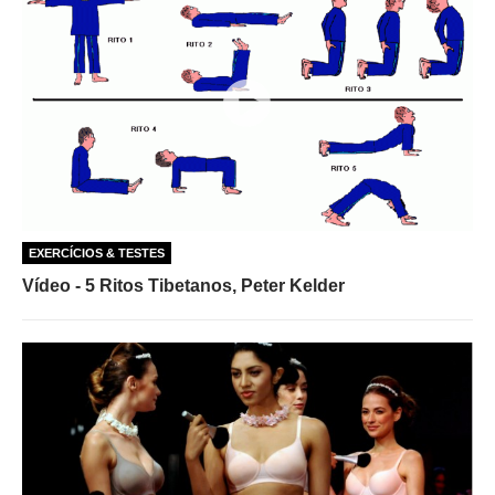
EXERCÍCIOS & TESTES
Vídeo - 5 Ritos Tibetanos, Peter Kelder