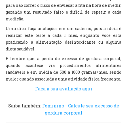
para não correr o risco de enviesar a fita na hora de medir,
gerando um resultado falso e difícil de repetir a cada
medição.
Uma dica: faça anotações em um caderno, pois a ideia é
realizar este teste a cada 1 mês, enquanto você está
praticando a alimentação desintoxicante ou alguma
dieta saudável.
E lembre que: a perda do excesso de gordura corporal,
quando acontece via procedimentos alimentares
saudáveis é em média de 500 a 1000 gramas/mês, sendo
maior quando associada a uma atividade física frequente.
Faça a sua avaliação aqui
Saiba também:
Feminino - Calcule seu excesso de
gordura corporal