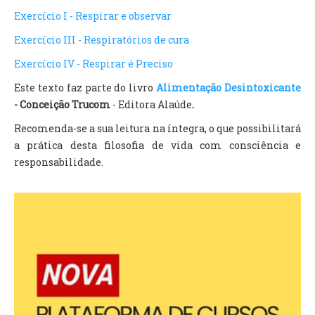
Exercício I - Respirar e observar
Exercício III - Respiratórios de cura
Exercício IV - Respirar é Preciso
Este texto faz parte do livro
Alimentação Desintoxicante
-
Conceição Trucom
- Editora Alaúde
.
Recomenda-se a sua leitura na íntegra, o que possibilitará
a prática desta filosofia de vida com consciência e
responsabilidade.