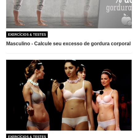
EXERCÍCIOS & TESTES
Masculino - Calcule seu excesso de gordura corporal
EXERCÍCIOS & TESTES