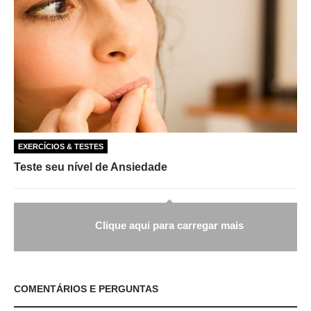
EXERCÍCIOS & TESTES
Teste seu nível de Ansiedade
Clique aqui para carregar mais
COMENTÁRIOS E PERGUNTAS