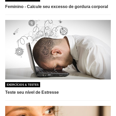
Feminino - Calcule seu excesso de gordura corporal
EXERCÍCIOS & TESTES
Teste seu nível de Estresse