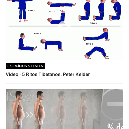
EXERCÍCIOS & TESTES
Vídeo - 5 Ritos Tibetanos, Peter Kelder