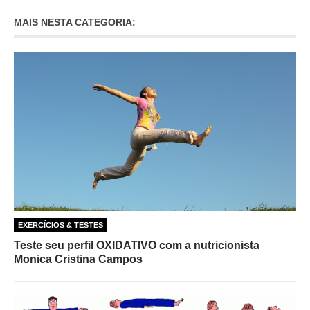
MAIS NESTA CATEGORIA:
EXERCÍCIOS & TESTES
Teste seu perfil OXIDATIVO com a nutricionista
Monica Cristina Campos