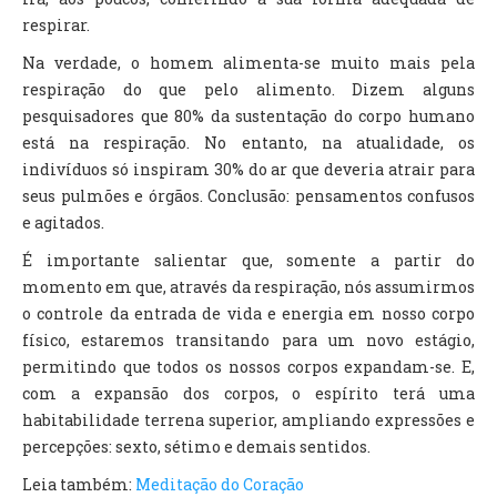
respirar.
Na verdade, o homem alimenta-se muito mais pela
respiração do que pelo alimento. Dizem alguns
pesquisadores que 80% da sustentação do corpo humano
está na respiração. No entanto, na atualidade, os
indivíduos só inspiram 30% do ar que deveria atrair para
seus pulmões e órgãos. Conclusão: pensamentos confusos
e agitados.
É importante salientar que, somente a partir do
momento em que, através da respiração, nós assumirmos
o controle da entrada de vida e energia em nosso corpo
físico, estaremos transitando para um novo estágio,
permitindo que todos os nossos corpos expandam-se. E,
com a expansão dos corpos, o espírito terá uma
habitabilidade terrena superior, ampliando expressões e
percepções: sexto, sétimo e demais sentidos.
Leia também:
Meditação do Coração