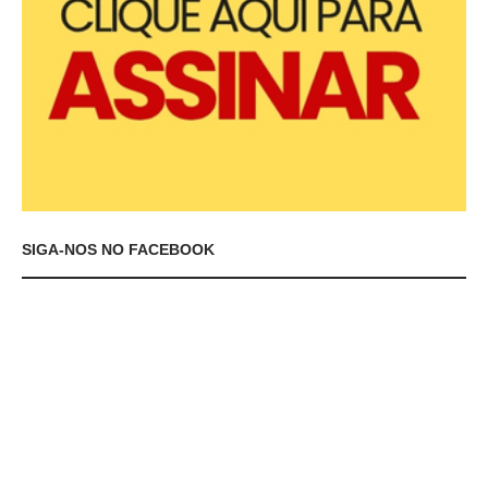
SIGA-NOS NO FACEBOOK