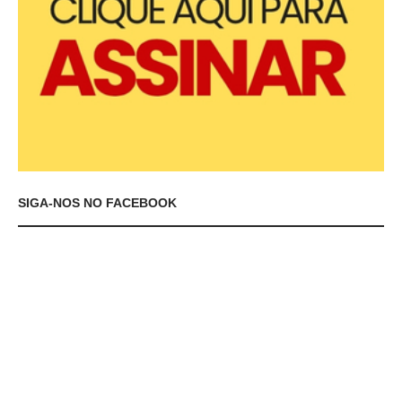
SIGA-NOS NO FACEBOOK