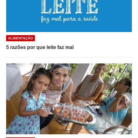
ALIMENTAÇÃO
5 razões por que leite faz mal