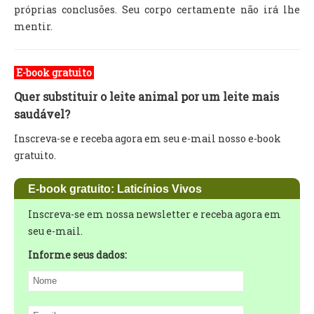
próprias conclusões. Seu corpo certamente não irá lhe
mentir.
E-book gratuito
Quer substituir o leite animal por um leite mais
saudável?
Inscreva-se e receba agora em seu e-mail nosso e-book
gratuito.
E-book gratuito: Laticínios Vivos
Inscreva-se em nossa newsletter e receba agora em
seu e-mail.
Informe seus dados: