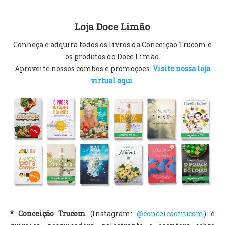
Loja Doce Limão
Conheça e adquira todos os livros da Conceição Trucom e
os produtos do Doce Limão.
Aproveite nossos combos e promoções.
Visite nossa loja
virtual aqui
.
* Conceição Trucom
(Instagram:
@conceicaotrucom
) é