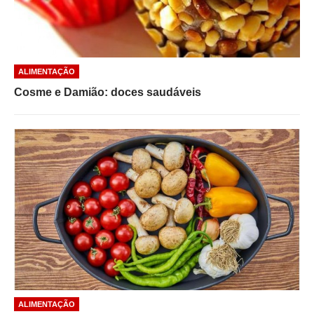
ALIMENTAÇÃO
Cosme e Damião: doces saudáveis
ALIMENTAÇÃO