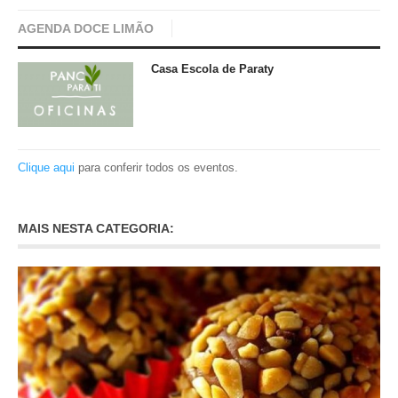
AGENDA DOCE LIMÃO
Casa Escola de Paraty
Clique aqui
para conferir todos os eventos.
MAIS NESTA CATEGORIA: