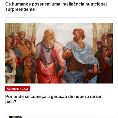
Os humanos possuem uma inteligência nutricional
surpreendente
ALIMENTAÇÃO
Por onde se começa a geração de riqueza de um
país?