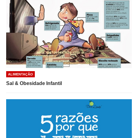
ALIMENTAÇÃO
Sal & Obesidade Infantil