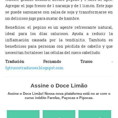
Agregar el jugo fresco de 1 naranja y de 1 limón. Este jugo
se puede sazonarse con salsa de soja y transformarse en
un delicioso jugo para matar de hambre.
Beneficios: el pepino es un agente refrescante natural,
ideal para los días calurosos. Ayuda a reducir la
inflamación causada por la tendinitis. También es
beneficioso para personas con pérdida de cabello y que
necesitan fortalecer las células del cuero cabelludo.
Tradución Fernando Trucco
-
fgtruccotraducoes.blogspot.com
Assine o Doce Limão
Assine o Doce Limão! Nossa nova plataforma está no ar com o
curso inédito Farofas, Paçocas e Pipocas.