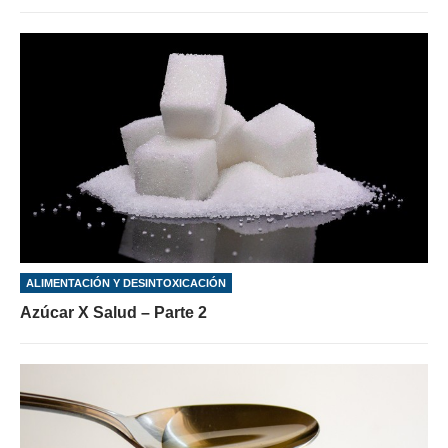
ALIMENTACIÓN Y DESINTOXICACIÓN
Azúcar X Salud – Parte 2