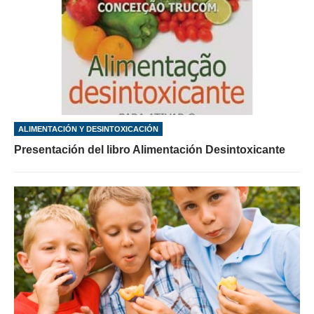
ALIMENTACIÓN Y DESINTOXICACIÓN
Presentación del libro Alimentación Desintoxicante