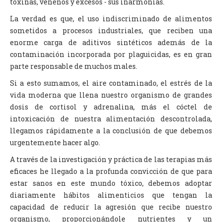
toxinas, venenos y excesos - sus inarmonías.
La verdad es que, el uso indiscriminado de alimentos
sometidos a procesos industriales, que reciben una
enorme carga de aditivos sintéticos además de la
contaminación incorporada por plaguicidas, es en gran
parte responsable de muchos males.
Si a esto sumamos, el aire contaminado, el estrés de la
vida moderna que llena nuestro organismo de grandes
dosis de cortisol y adrenalina, más el cóctel de
intoxicación de nuestra alimentación descontrolada,
llegamos rápidamente a la conclusión de que debemos
urgentemente hacer algo.
A través de la investigación y práctica de las terapias más
eficaces he llegado a la profunda convicción de que para
estar sanos en este mundo tóxico, debemos adoptar
diariamente hábitos alimenticios que tengan la
capacidad de reducir la agresión que recibe nuestro
organismo, proporcionándole nutrientes y un