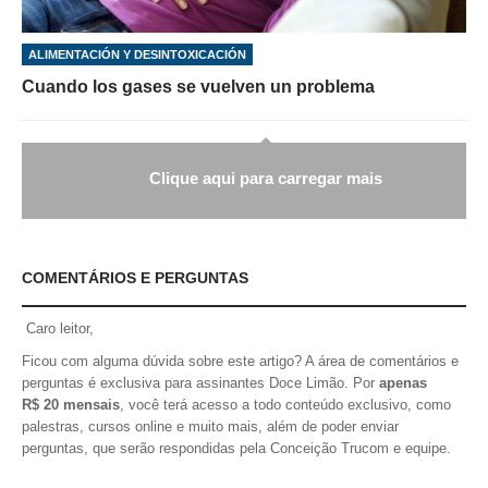
ALIMENTACIÓN Y DESINTOXICACIÓN
Cuando los gases se vuelven un problema
Clique aqui para carregar mais
COMENTÁRIOS E PERGUNTAS
Caro leitor,
Ficou com alguma dúvida sobre este artigo? A área de comentários e
perguntas é exclusiva para assinantes Doce Limão. Por
apenas
R$ 20 mensais
, você terá acesso a todo conteúdo exclusivo, como
palestras, cursos online e muito mais, além de poder enviar
perguntas, que serão respondidas pela Conceição Trucom e equipe.