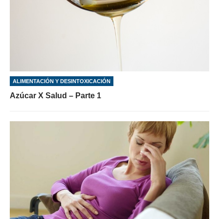
ALIMENTACIÓN Y DESINTOXICACIÓN
Azúcar X Salud – Parte 1