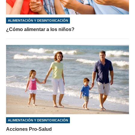
ALIMENTACIÓN Y DESINTOXICACIÓN
¿Cómo alimentar a los niños?
ALIMENTACIÓN Y DESINTOXICACIÓN
Acciones Pro-Salud