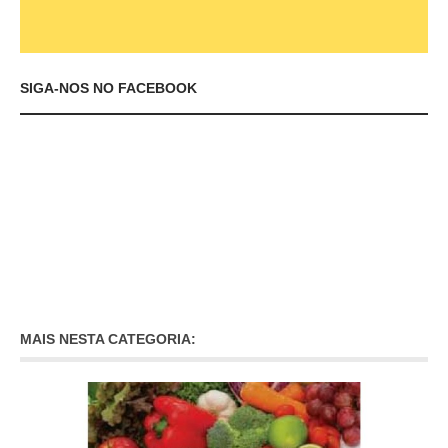
SIGA-NOS NO FACEBOOK
MAIS NESTA CATEGORIA: