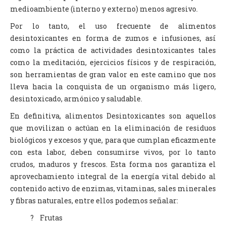
medioambiente (interno y externo) menos agresivo.
Por lo tanto, el uso frecuente de alimentos
desintoxicantes en forma de zumos e infusiones, así
como la práctica de actividades desintoxicantes tales
como la meditación, ejercicios físicos y de respiración,
son herramientas de gran valor en este camino que nos
lleva hacia la conquista de un organismo más ligero,
desintoxicado, armónico y saludable.
En definitiva, alimentos Desintoxicantes son aquellos
que movilizan o actúan en la eliminación de residuos
biológicos y excesos y que, para que cumplan eficazmente
con esta labor, deben consumirse vivos, por lo tanto
crudos, maduros y frescos. Esta forma nos garantiza el
aprovechamiento integral de la energía vital debido al
contenido activo de enzimas, vitaminas, sales minerales
y fibras naturales, entre ellos podemos señalar:
? Frutas