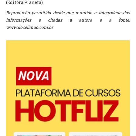
(Editora Planeta).
Reprodução permitida desde que mantida a integridade das
informações e citadas a autora e a fonte:
www.docelimao.com.br