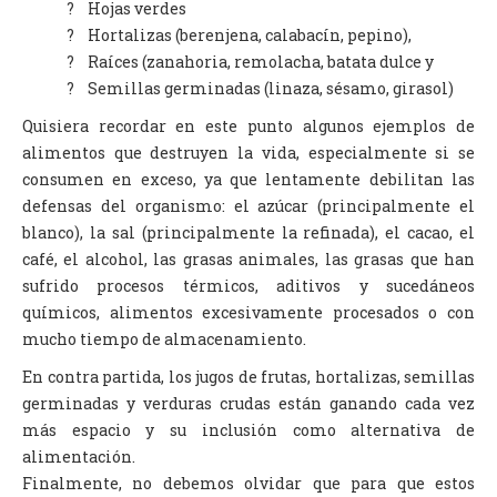
? Hojas verdes
? Hortalizas (berenjena, calabacín, pepino),
? Raíces (zanahoria, remolacha, batata dulce y
? Semillas germinadas (linaza, sésamo, girasol)
Quisiera recordar en este punto algunos ejemplos de
alimentos que destruyen la vida, especialmente si se
consumen en exceso, ya que lentamente debilitan las
defensas del organismo: el azúcar (principalmente el
blanco), la sal (principalmente la refinada), el cacao, el
café, el alcohol, las grasas animales, las grasas que han
sufrido procesos térmicos, aditivos y sucedáneos
químicos, alimentos excesivamente procesados o con
mucho tiempo de almacenamiento.
En contra partida, los jugos de frutas, hortalizas, semillas
germinadas y verduras crudas están ganando cada vez
más espacio y su inclusión como alternativa de
alimentación.
Finalmente, no debemos olvidar que para que estos