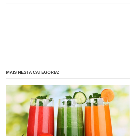
MAIS NESTA CATEGORIA: