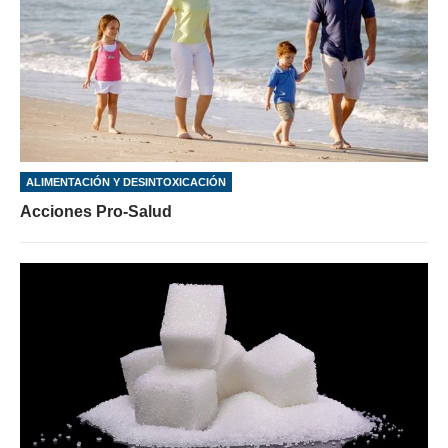
ALIMENTACIÓN Y DESINTOXICACIÓN
Acciones Pro-Salud