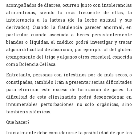
acompañados de diarrea, ocurren junto con intolerancias
alimenticias, siendo la más frecuente de ellas, la
intolerancia a la lactosa (de la leche animal y sus
derivados). Cuando la flatulencia parecer anormal, en
particular cuando asociada a heces persistentemente
blandas o líquidas, el médico podrá investigar y tratar
alguna dificultad de absorción, por ejemplo, al del gluten
(componente del trigo y algunos otros cereales), conocida
como Dolencia Celíaca.
Entretanto, personas con intestinos por de más secos, o
constipadas, también irán a presentar serias dificultades
para eliminar este exceso de formación de gases. La
dificultad de esta eliminación podrá desencadenar en
innumerables perturbaciones no solo orgánicas, sino
también sistémicas.
Que hacer?
Inicialmente debe considerarse la posibilidad de que los