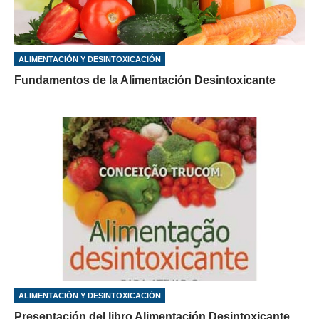
ALIMENTACIÓN Y DESINTOXICACIÓN
Fundamentos de la Alimentación Desintoxicante
ALIMENTACIÓN Y DESINTOXICACIÓN
Presentación del libro Alimentación Desintoxicante