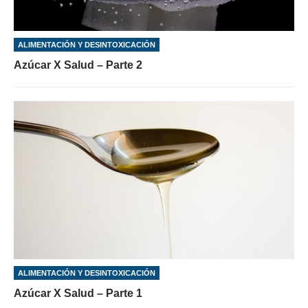
ALIMENTACIÓN Y DESINTOXICACIÓN
Azúcar X Salud – Parte 2
ALIMENTACIÓN Y DESINTOXICACIÓN
Azúcar X Salud – Parte 1