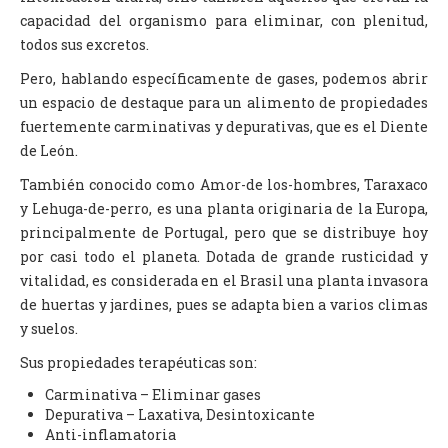
capacidad del organismo para eliminar, con plenitud,
todos sus excretos.
Pero, hablando específicamente de gases, podemos abrir
un espacio de destaque para un alimento de propiedades
fuertemente carminativas y depurativas, que es el Diente
de León.
También conocido como Amor-de los-hombres, Taraxaco
y Lehuga-de-perro, es una planta originaria de la Europa,
principalmente de Portugal, pero que se distribuye hoy
por casi todo el planeta. Dotada de grande rusticidad y
vitalidad, es considerada en el Brasil una planta invasora
de huertas y jardines, pues se adapta bien a varios climas
y suelos.
Sus propiedades terapéuticas son:
Carminativa – Eliminar gases
Depurativa – Laxativa, Desintoxicante
Anti-inflamatoria