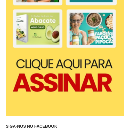
SIGA-NOS NO FACEBOOK