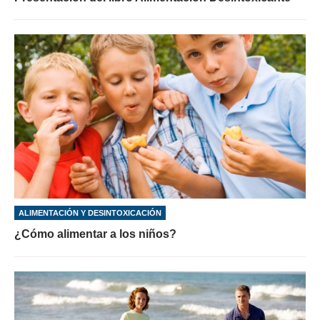
ALIMENTACIÓN Y DESINTOXICACIÓN
¿Cómo alimentar a los niños?