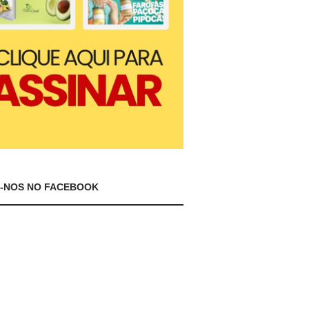
A-NOS NO FACEBOOK