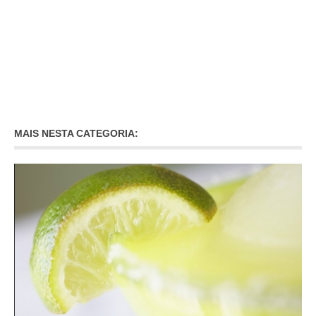
MAIS NESTA CATEGORIA: