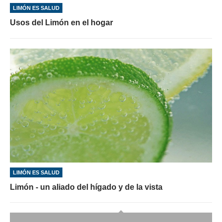
LIMÓN ES SALUD
Usos del Limón en el hogar
LIMÓN ES SALUD
Limón - un aliado del hígado y de la vista