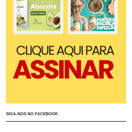
SIGA-NOS NO FACEBOOK