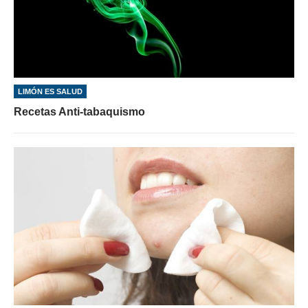
LIMÓN ES SALUD
Recetas Anti-tabaquismo