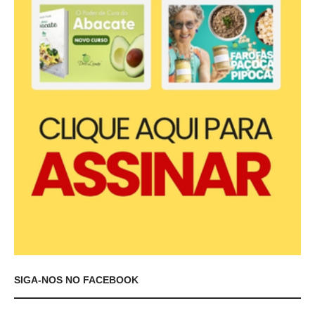
SIGA-NOS NO FACEBOOK