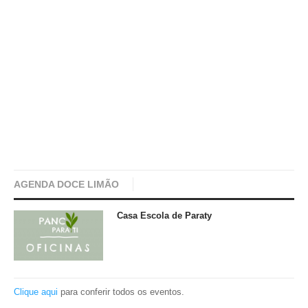
AGENDA DOCE LIMÃO
Casa Escola de Paraty
Clique aqui
para conferir todos os eventos.