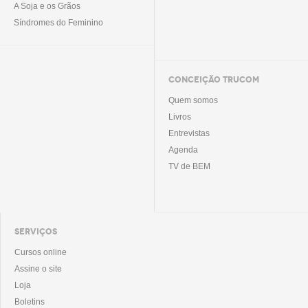
A Soja e os Grãos
Síndromes do Feminino
CONCEIÇÃO TRUCOM
Quem somos
Livros
Entrevistas
Agenda
TV de BEM
SERVIÇOS
Cursos online
Assine o site
Loja
Boletins