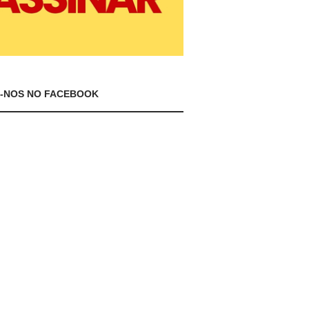
A-NOS NO FACEBOOK