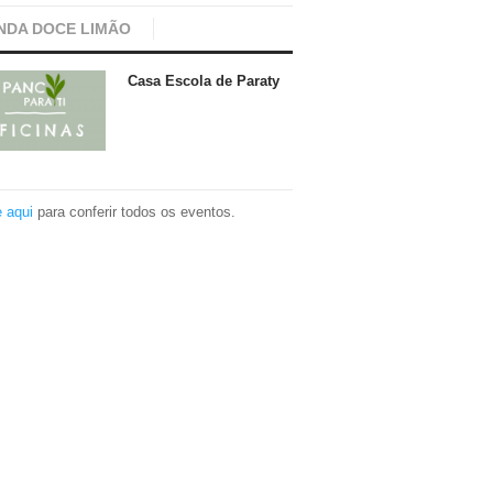
NDA DOCE LIMÃO
Casa Escola de Paraty
e aqui
para conferir todos os eventos.