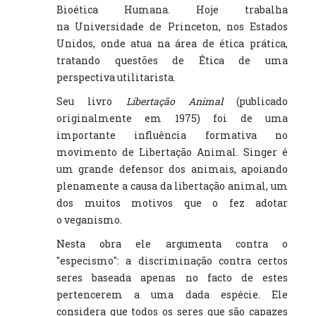
Bioética Humana. Hoje trabalha
na Universidade de Princeton, nos Estados
Unidos, onde atua na área de ética prática,
tratando questões de Ética de uma
perspectiva utilitarista.
Seu livro
Libertação Animal
(publicado
originalmente em 1975) foi de uma
importante influência formativa no
movimento de Libertação Animal. Singer é
um grande defensor dos animais, apoiando
plenamente a causa da libertação animal, um
dos muitos motivos que o fez adotar
o veganismo.
Nesta obra ele argumenta contra o
"especismo": a discriminação contra certos
seres baseada apenas no facto de estes
pertencerem a uma dada espécie. Ele
considera que todos os seres que são capazes