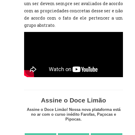
um ser devem sempre ser avaliados de acordo
com as propriedades concretas desse ser e não
de acordo com o fato de ele pertencer a um
grupo abstrato.
Assine o Doce Limão
Assine o Doce Limão! Nossa nova plataforma está
no ar com o curso inédito Farofas, Paçocas e
Pipocas.