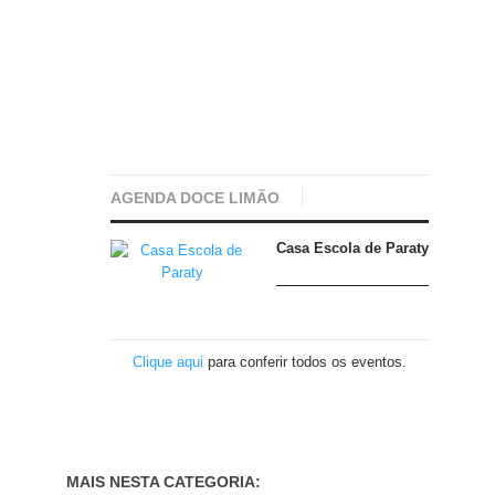
AGENDA DOCE LIMÃO
Casa Escola de Paraty
Clique aqui
para conferir todos os eventos.
MAIS NESTA CATEGORIA: