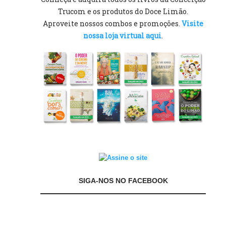
Trucom e os produtos do Doce Limão.
Aproveite nossos combos e promoções.
Visite
nossa loja virtual aqui
.
SIGA-NOS NO FACEBOOK