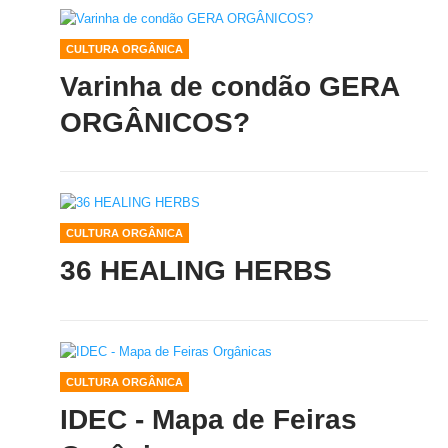
CULTURA ORGÂNICA
Varinha de condão GERA
ORGÂNICOS?
CULTURA ORGÂNICA
36 HEALING HERBS
CULTURA ORGÂNICA
IDEC - Mapa de Feiras