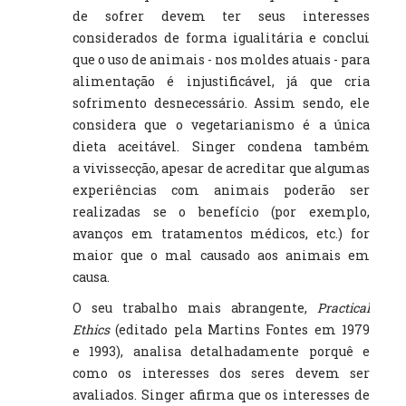
de sofrer devem ter seus interesses
considerados de forma igualitária e conclui
que o uso de animais - nos moldes atuais - para
alimentação é injustificável, já que cria
sofrimento desnecessário. Assim sendo, ele
considera que o vegetarianismo é a única
dieta aceitável. Singer condena também
a vivissecção, apesar de acreditar que algumas
experiências com animais poderão ser
realizadas se o benefício (por exemplo,
avanços em tratamentos médicos, etc.) for
maior que o mal causado aos animais em
causa.
O seu trabalho mais abrangente,
Practical
Ethics
(editado pela Martins Fontes em 1979
e 1993), analisa detalhadamente porquê e
como os interesses dos seres devem ser
avaliados. Singer afirma que os interesses de