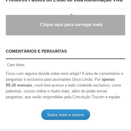
Clique aqui para carregar mais
COMENTÁRIOS E PERGUNTAS
Caro leitor,
Ficou com alguma dúvida sobre este artigo? A área de comentários e
perguntas é exclusiva para assinantes Doce Limão. Por
apenas
R$ 20 mensais
, você terá acesso a todo conteúdo exclusivo, como
palestras, cursos online e muito mais, além de poder enviar
perguntas, que serão respondidas pela Conceição Trucom e equipe.
Saiba mais e assine