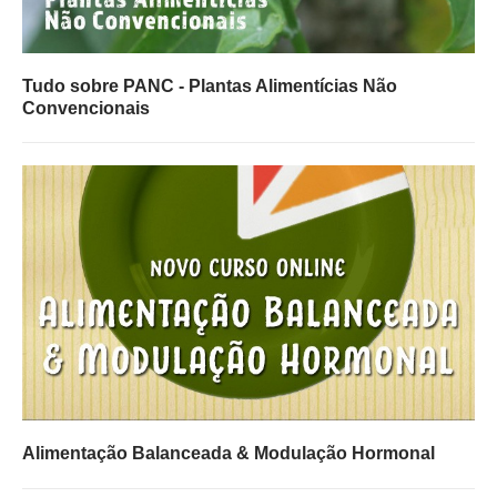
Tudo sobre PANC - Plantas Alimentícias Não
Convencionais
Alimentação Balanceada & Modulação Hormonal