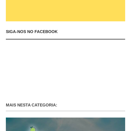
SIGA-NOS NO FACEBOOK
MAIS NESTA CATEGORIA: