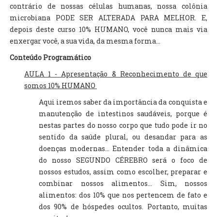
contrário de nossas células humanas, nossa colônia
microbiana PODE SER ALTERADA PARA MELHOR. E,
depois deste curso 10% HUMANO, você nunca mais via
enxergar você, a sua vida, da mesma forma...
Conteúdo Programático
AULA 1 - Apresentação & Reconhecimento de que
somos 10% HUMANO
Aqui iremos saber da importância da conquista e
manutenção de intestinos saudáveis, porque é
nestas partes do nosso corpo que tudo pode ir no
sentido da saúde plural, ou desandar para as
doenças modernas... Entender toda a dinâmica
do nosso SEGUNDO CÉREBRO será o foco de
nossos estudos, assim como escolher, preparar e
combinar nossos alimentos... Sim, nossos
alimentos: dos 10% que nos pertencem de fato e
dos 90% de hóspedes ocultos.
Portanto, muitas