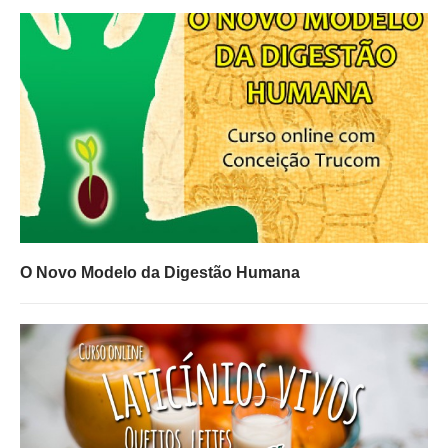
O Novo Modelo da Digestão Humana