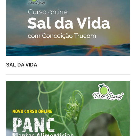
SAL DA VIDA