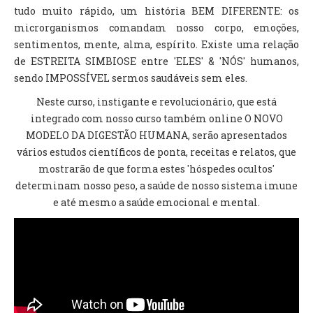
tudo muito rápido, um história BEM DIFERENTE: os
microrganismos comandam nosso corpo, emoções,
sentimentos, mente, alma, espírito. Existe uma relação
de ESTREITA SIMBIOSE entre 'ELES' & 'NÓS' humanos,
sendo IMPOSSÍVEL sermos saudáveis sem eles.
Neste curso, instigante e revolucionário, que está
integrado com nosso curso também online O NOVO
MODELO DA DIGESTÃO HUMANA, serão apresentados
vários estudos científicos de ponta, receitas e relatos, que
mostrarão de que forma estes 'hóspedes ocultos'
determinam nosso peso, a saúde de nosso sistema imune
e até mesmo a saúde emocional e mental.