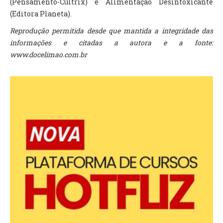
(Pensamento-Cultrix) e Alimentação Desintoxicante
(Editora Planeta).
Reprodução permitida desde que mantida a integridade das
informações e citadas a autora e a fonte:
www.docelimao.com.br