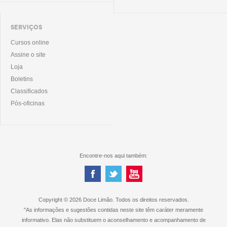
SERVIÇOS
Cursos online
Assine o site
Loja
Boletins
Classificados
Pós-oficinas
Encontre-nos aqui também:
Copyright © 2026 Doce Limão. Todos os direitos reservados.
"As informações e sugestões contidas neste site têm caráter meramente
informativo. Elas não substituem o aconselhamento e acompanhamento de