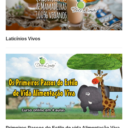
Laticínios Vivos
Primeiros Passos do Estilo de vida Alimentação Viva