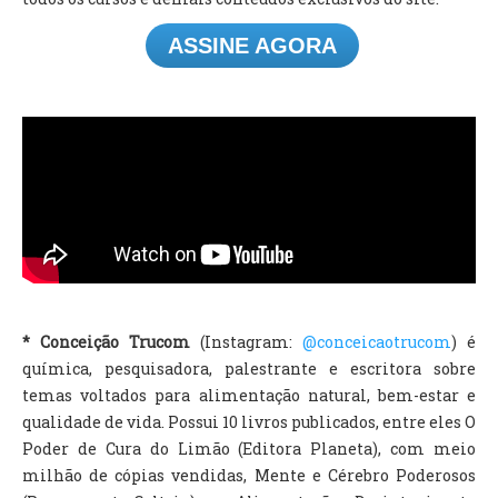
ASSINE AGORA
* Conceição Trucom
(Instagram:
@conceicaotrucom
) é
química, pesquisadora, palestrante e escritora sobre
temas voltados para alimentação natural, bem-estar e
qualidade de vida. Possui 10 livros publicados, entre eles O
Poder de Cura do Limão (Editora Planeta), com meio
milhão de cópias vendidas, Mente e Cérebro Poderosos