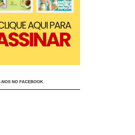
A-NOS NO FACEBOOK