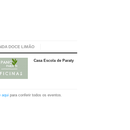
NDA DOCE LIMÃO
Casa Escola de Paraty
e aqui
para conferir todos os eventos.