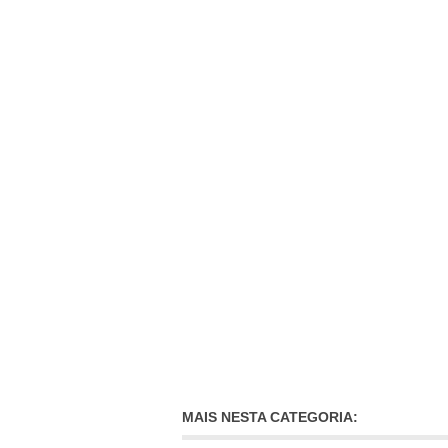
MAIS NESTA CATEGORIA: