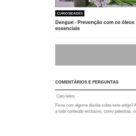
CURIOSIDADES
Dengue - Prevenção com os óleos
essenciais
COMENTÁRIOS E PERGUNTAS
Caro leitor,
Ficou com alguma dúvida sobre este artigo? 
a todo conteúdo exclusivo, como palestras, c