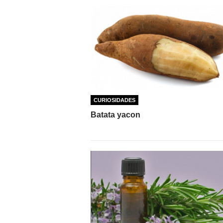
CURIOSIDADES
Batata yacon