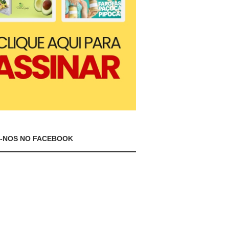
A-NOS NO FACEBOOK