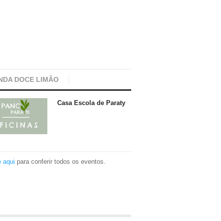
NDA DOCE LIMÃO
Casa Escola de Paraty
e aqui
para conferir todos os eventos.