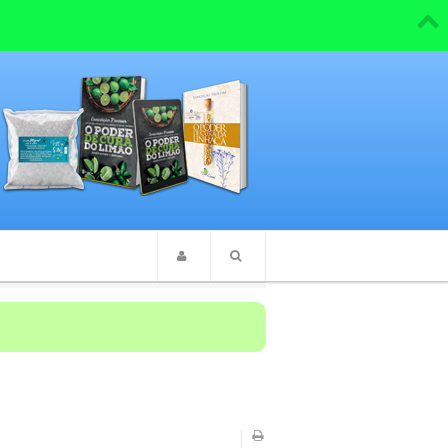
Agua estruturada