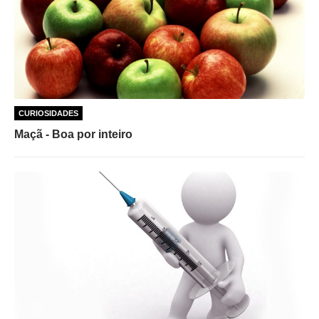
CURIOSIDADES
Maçã - Boa por inteiro