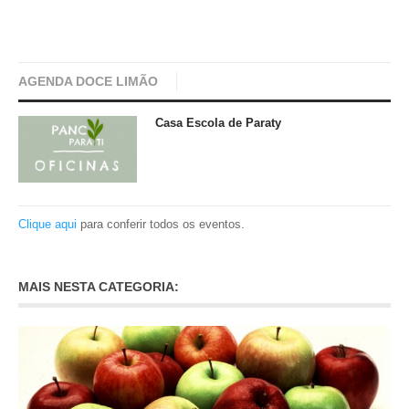
AGENDA DOCE LIMÃO
Casa Escola de Paraty
Clique aqui
para conferir todos os eventos.
MAIS NESTA CATEGORIA: