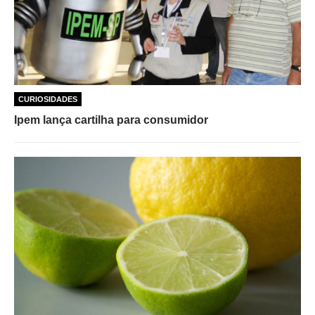
CURIOSIDADES
Ipem lança cartilha para consumidor