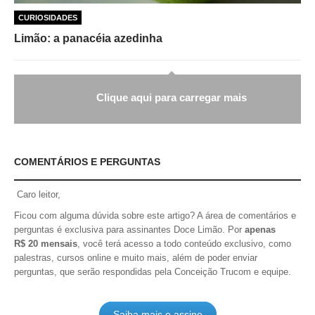
CURIOSIDADES
Limão: a panacéia azedinha
Clique aqui para carregar mais
COMENTÁRIOS E PERGUNTAS
Caro leitor,
Ficou com alguma dúvida sobre este artigo? A área de comentários e
perguntas é exclusiva para assinantes Doce Limão. Por
apenas
R$ 20 mensais
, você terá acesso a todo conteúdo exclusivo, como
palestras, cursos online e muito mais, além de poder enviar
perguntas, que serão respondidas pela Conceição Trucom e equipe.
Saiba mais e assine