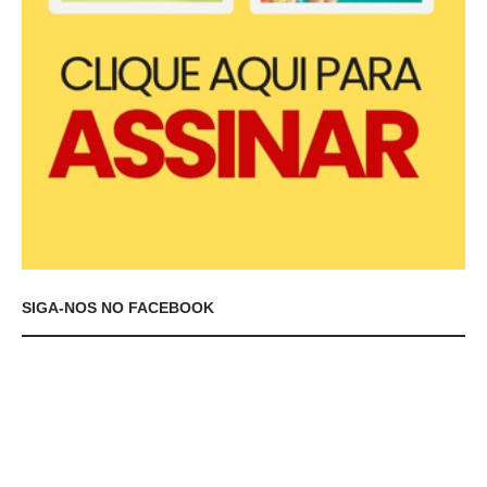
SIGA-NOS NO FACEBOOK