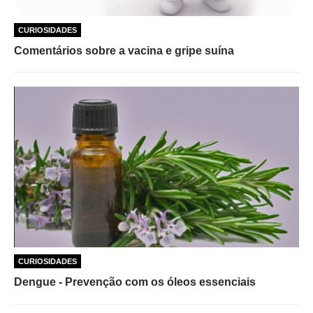
CURIOSIDADES
Comentários sobre a vacina e gripe suína
CURIOSIDADES
Dengue - Prevenção com os óleos essenciais