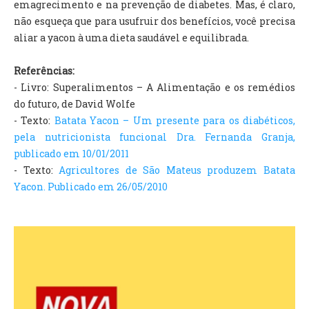
emagrecimento e na prevenção de diabetes. Mas, é claro,
não esqueça que para usufruir dos benefícios, você precisa
aliar a yacon à uma dieta saudável e equilibrada.
Referências:
- Livro: Superalimentos – A Alimentação e os remédios
do futuro, de David Wolfe
- Texto:
Batata Yacon – Um presente para os diabéticos,
pela nutricionista funcional Dra. Fernanda Granja,
publicado em 10/01/2011
- Texto:
Agricultores de São Mateus produzem Batata
Yacon. Publicado em 26/05/2010