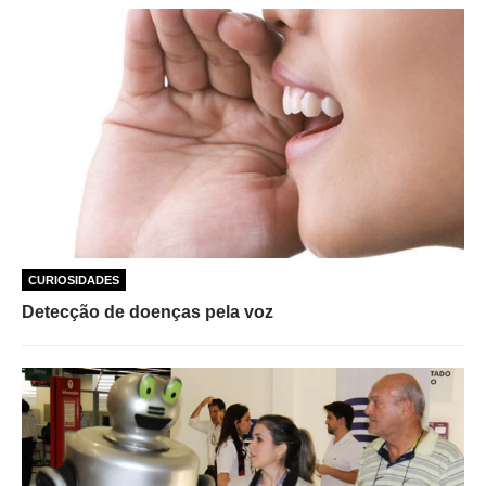
CURIOSIDADES
Detecção de doenças pela voz