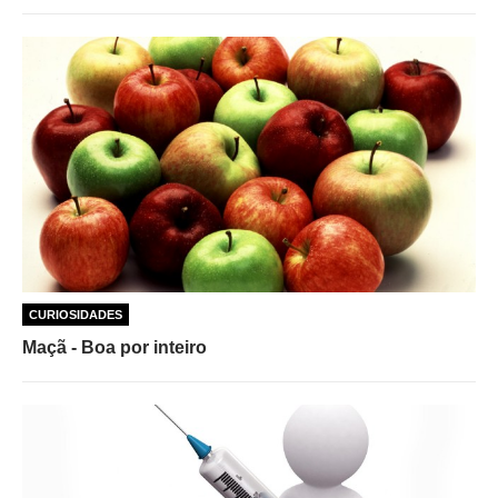
CURIOSIDADES
Maçã - Boa por inteiro