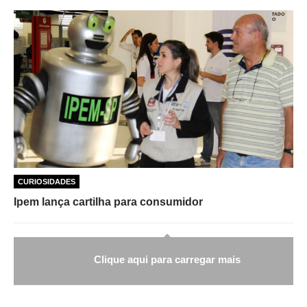
CURIOSIDADES
Ipem lança cartilha para consumidor
Clique aqui para carregar mais