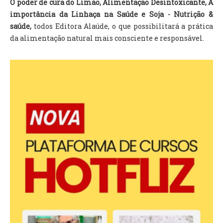
O poder de cura do Limão, Alimentação Desintoxicante, A
importância da Linhaça na Saúde e Soja - Nutrição &
saúde,
todos Editora Alaúde, o que possibilitará a prática
da alimentação natural mais consciente e responsável.