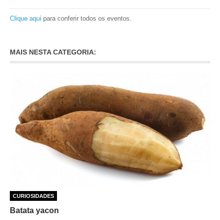
Clique aqui
para conferir todos os eventos.
MAIS NESTA CATEGORIA:
CURIOSIDADES
Batata yacon