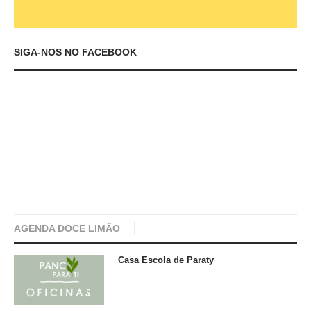
SIGA-NOS NO FACEBOOK
AGENDA DOCE LIMÃO
Casa Escola de Paraty