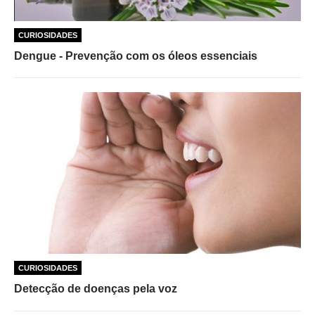
CURIOSIDADES
Dengue - Prevenção com os óleos essenciais
CURIOSIDADES
Detecção de doenças pela voz