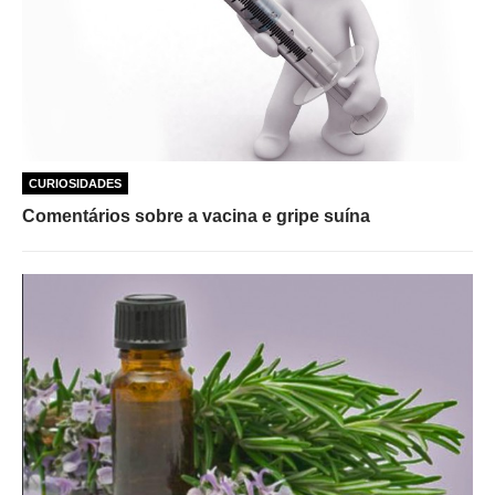
CURIOSIDADES
Comentários sobre a vacina e gripe suína