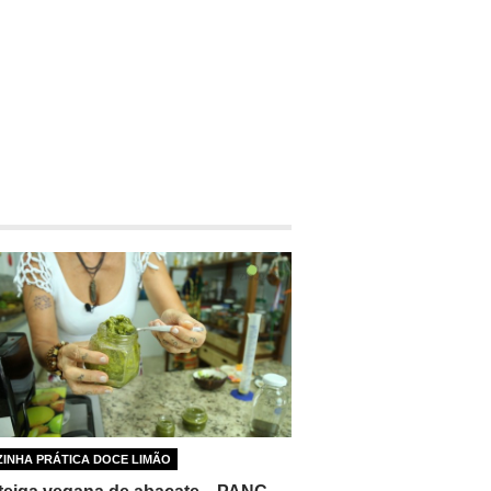
INHA PRÁTICA DOCE LIMÃO