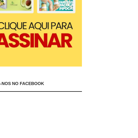
A-NOS NO FACEBOOK