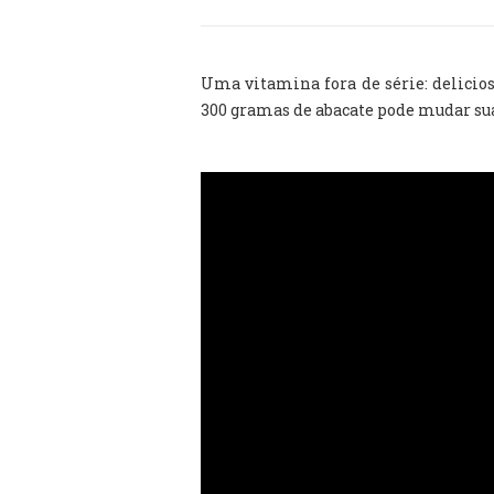
Uma vitamina fora de série: delicios
300 gramas de abacate pode mudar sua