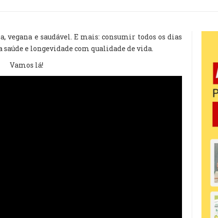
a, vegana e saudável. E mais: consumir todos os dias
 saúde e longevidade com qualidade de vida.
Vamos lá!