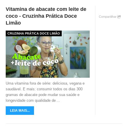
Vitamina de abacate com leite de
coco - Cruzinha Prática Doce
Compartilhar
Limão
CRUZINHA PRÁTICA DOCE LIMÃO
Uma vitamina fora de série: deliciosa, vegana e
saudável. E mais: consumir todos os dias 300
gramas de abacate pode mudar sua saúde e
longevidade com qualidade de
...
LEIA MAIS...