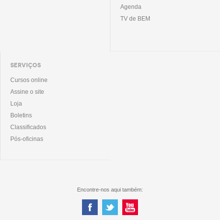
Agenda
TV de BEM
SERVIÇOS
Cursos online
Assine o site
Loja
Boletins
Classificados
Pós-oficinas
Encontre-nos aqui também: