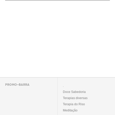
PROMO-BARRA
.
Doce Sabedoria
Terapias diversas
Terapia do Riso
Meditação