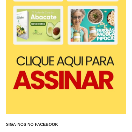
SIGA-NOS NO FACEBOOK