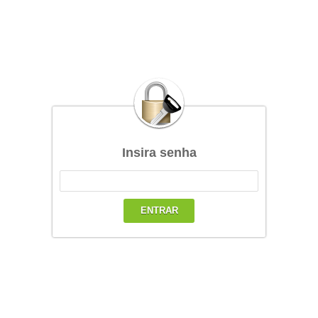
Insira senha
ENTRAR