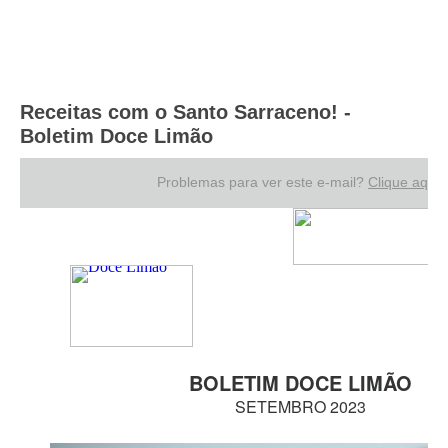
Receitas com o Santo Sarraceno! -
Boletim Doce Limão