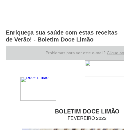
Enriqueça sua saúde com estas receitas
de Verão! - Boletim Doce Limão