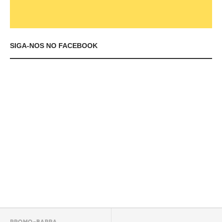
SIGA-NOS NO FACEBOOK