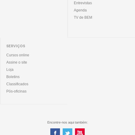
Entrevistas
Agenda
TV de BEM
SERVIÇOS
Cursos online
Assine o site
Loja
Boletins
Classificados
Pós-oficinas
Encontre-nos aqui também: