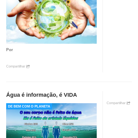
Por
Compartilhar
Água é informação, é VIDA
Compartilhar
DE BEM COM O PLANETA