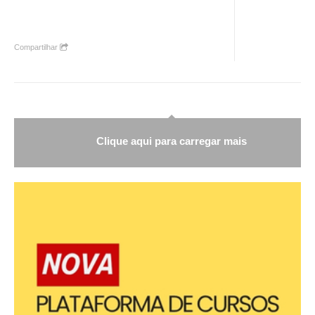
Compartilhar
Clique aqui para carregar mais