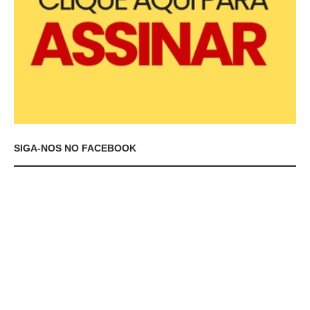
SIGA-NOS NO FACEBOOK