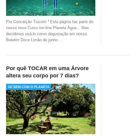
Por Conceição Trucom *
Esta página faz parte do
nosso novo Curso ion-line Planeta Água... Mas
decidimos usá-lo como degustação em nosso
Boletim Doce Limão de junho
...
Por quê TOCAR em uma Árvore
altera seu corpo por 7 dias?
DE BEM COM O PLANETA