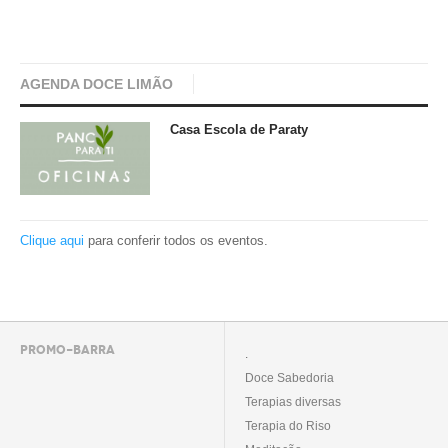
AGENDA DOCE LIMÃO
Casa Escola de Paraty
Clique aqui
para conferir todos os eventos.
PROMO-BARRA
.
Doce Sabedoria
Terapias diversas
Terapia do Riso