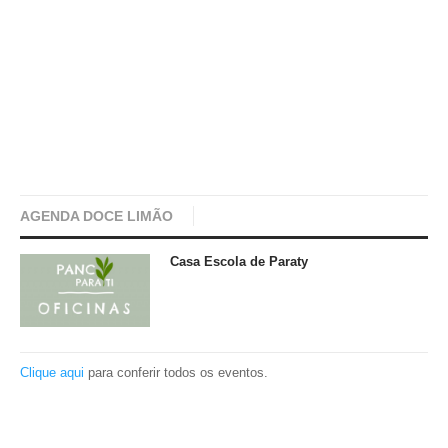
AGENDA DOCE LIMÃO
Casa Escola de Paraty
Clique aqui
para conferir todos os eventos.