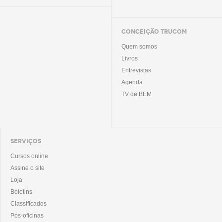
CONCEIÇÃO TRUCOM
Quem somos
Livros
Entrevistas
Agenda
TV de BEM
SERVIÇOS
Cursos online
Assine o site
Loja
Boletins
Classificados
Pós-oficinas