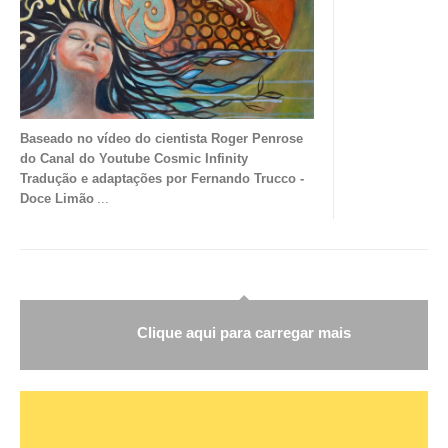
Baseado no vídeo do cientista Roger Penrose
do Canal do Youtube
Cosmic Infinity
Tradução e adaptações por Fernando Trucco -
Doce Limão
...
Clique aqui para carregar mais