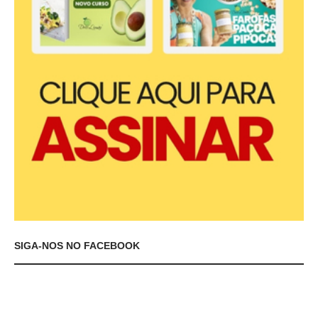
SIGA-NOS NO FACEBOOK