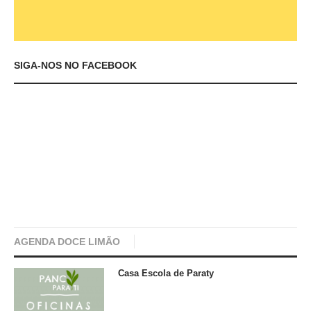
SIGA-NOS NO FACEBOOK
AGENDA DOCE LIMÃO
Casa Escola de Paraty