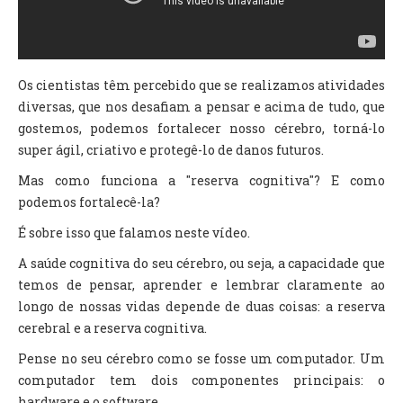
Os cientistas têm percebido que se realizamos atividades
diversas, que nos desafiam a pensar e acima de tudo, que
gostemos, podemos fortalecer nosso cérebro, torná-lo
super ágil, criativo e protegê-lo de danos futuros.
Mas como funciona a "reserva cognitiva"? E como
podemos fortalecê-la?
É sobre isso que falamos neste vídeo.
A saúde cognitiva do seu cérebro, ou seja, a capacidade que
temos de pensar, aprender e lembrar claramente ao
longo de nossas vidas depende de duas coisas: a reserva
cerebral e a reserva cognitiva.
Pense no seu cérebro como se fosse um computador. Um
computador tem dois componentes principais: o
hardware e o software.