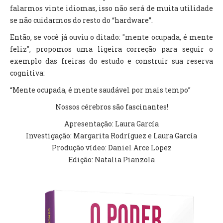
falarmos vinte idiomas, isso não será de muita utilidade
se não cuidarmos do resto do “hardware”.
Então, se você já ouviu o ditado: "mente ocupada, é mente
feliz", propomos uma ligeira correção para seguir o
exemplo das freiras do estudo e construir sua reserva
cognitiva:
“Mente ocupada, é mente saudável por mais tempo”
Nossos cérebros são fascinantes!
Apresentação: Laura García
Investigação: Margarita Rodríguez e Laura García
Produção vídeo: Daniel Arce Lopez
Edição: Natalia Pianzola