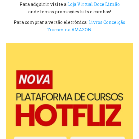
Para adquirir visite a
Loja Virtual Doce Limão
onde temos promoções kits e combos!
Para comprar a versão eletrônica:
Livros Conceição
Trucom na AMAZON