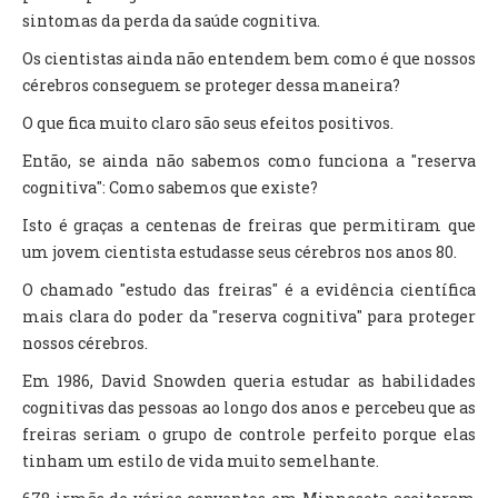
sintomas da perda da saúde cognitiva.
Os cientistas ainda não entendem bem como é que nossos
cérebros conseguem se proteger dessa maneira?
O que fica muito claro são seus efeitos positivos.
Então, se ainda não sabemos como funciona a "reserva
cognitiva": Como sabemos que existe?
Isto é graças a centenas de freiras que permitiram que
um jovem cientista estudasse seus cérebros nos anos 80.
O chamado "estudo das freiras" é a evidência científica
mais clara do poder da "reserva cognitiva" para proteger
nossos cérebros.
Em 1986, David Snowden queria estudar as habilidades
cognitivas das pessoas ao longo dos anos e percebeu que as
freiras seriam o grupo de controle perfeito porque elas
tinham um estilo de vida muito semelhante.