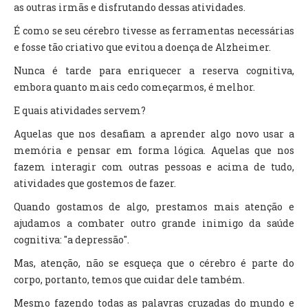
as outras irmãs e disfrutando dessas atividades.
É como se seu cérebro tivesse as ferramentas necessárias
e fosse tão criativo que evitou a doença de Alzheimer.
Nunca é tarde para enriquecer a reserva cognitiva,
embora quanto mais cedo começarmos, é melhor.
E quais atividades servem?
Aquelas que nos desafiam a aprender algo novo usar a
memória e pensar em forma lógica. Aquelas que nos
fazem interagir com outras pessoas e acima de tudo,
atividades que gostemos de fazer.
Quando gostamos de algo, prestamos mais atenção e
ajudamos a combater outro grande inimigo da saúde
cognitiva: "a depressão".
Mas, atenção, não se esqueça que o cérebro é parte do
corpo, portanto, temos que cuidar dele também.
Mesmo fazendo todas as palavras cruzadas do mundo e