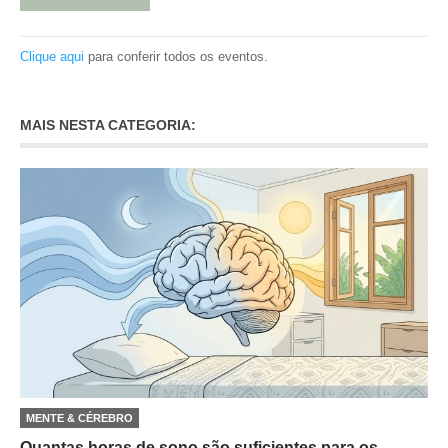
Clique aqui
para conferir todos os eventos.
MAIS NESTA CATEGORIA:
MENTE & CÉREBRO
Quantas horas de sono são suficientes para os