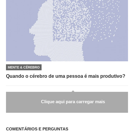
MENTE & CÉREBRO
Quando o cérebro de uma pessoa é mais produtivo?
Clique aqui para carregar mais
COMENTÁRIOS E PERGUNTAS