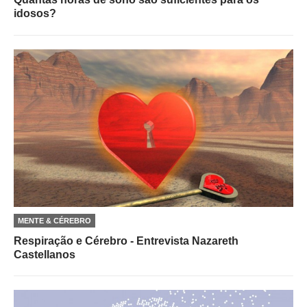
idosos?
MENTE & CÉREBRO
Respiração e Cérebro - Entrevista Nazareth
Castellanos