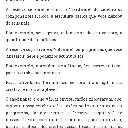
A reserva cerebral é como o “hardware” do cérebro os
componentes físicos, a estrutura básica que você herdou
de seus pais.
Por exemplo, seus genes, o tamanho do seu cérebro, a
quantidade de neurônios.
A reserva cognitiva é o “software”, ou programas que você
“instalou” nele e podemos acumulá-los.
Por exemplo, aprender uma língua, ler, escrever fazer
jogos ou trabalhos manuais.
Essas atividades tornam seu cérebro mais ágil, mais
criativo e mais adaptável.
O fascinante é que várias investigações mostraram que,
embora nosso cérebro sofra lesões, se instalarmos mais
programas, fortaleceremos a “reserva cognitiva” de
nossos cérebros com mais ferramentas para improvisar,
para se proteger dos efeitos dessas lesões e contornar os