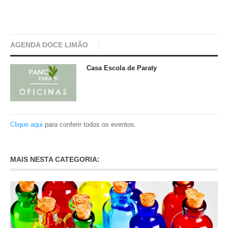
AGENDA DOCE LIMÃO
Casa Escola de Paraty
Clique aqui
para conferir todos os eventos.
MAIS NESTA CATEGORIA: