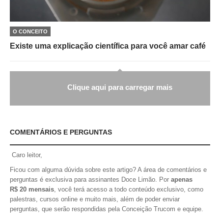
O CONCEITO
Existe uma explicação científica para você amar café
Clique aqui para carregar mais
COMENTÁRIOS E PERGUNTAS
Caro leitor,
Ficou com alguma dúvida sobre este artigo? A área de comentários e
perguntas é exclusiva para assinantes Doce Limão. Por
apenas
R$ 20 mensais
, você terá acesso a todo conteúdo exclusivo, como
palestras, cursos online e muito mais, além de poder enviar
perguntas, que serão respondidas pela Conceição Trucom e equipe.