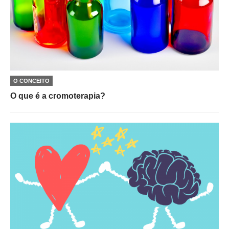
O CONCEITO
O que é a cromoterapia?