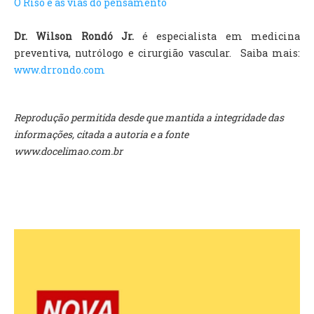
O Riso e as vias do pensamento
Dr. Wilson Rondó Jr.
é especialista em medicina
preventiva, nutrólogo e cirurgião vascular. Saiba mais:
www.drrondo.com
Reprodução permitida desde que mantida a integridade das
informações, citada a autoria e a fonte
www.docelimao.com.br