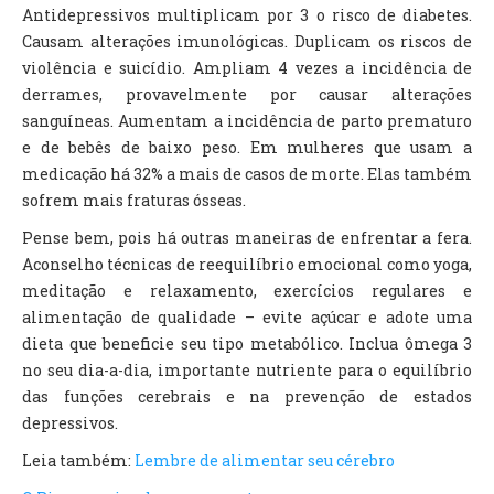
Antidepressivos multiplicam por 3 o risco de diabetes.
Causam alterações imunológicas. Duplicam os riscos de
violência e suicídio. Ampliam 4 vezes a incidência de
derrames, provavelmente por causar alterações
sanguíneas. Aumentam a incidência de parto prematuro
e de bebês de baixo peso. Em mulheres que usam a
medicação há 32% a mais de casos de morte. Elas também
sofrem mais fraturas ósseas.
Pense bem, pois há outras maneiras de enfrentar a fera.
Aconselho técnicas de reequilíbrio emocional como yoga,
meditação e relaxamento, exercícios regulares e
alimentação de qualidade – evite açúcar e adote uma
dieta que beneficie seu tipo metabólico. Inclua ômega 3
no seu dia-a-dia, importante nutriente para o equilíbrio
das funções cerebrais e na prevenção de estados
depressivos.
Leia também:
Lembre de alimentar seu cérebro