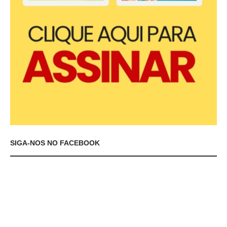
SIGA-NOS NO FACEBOOK