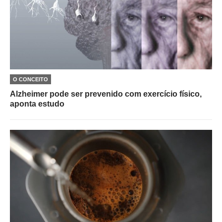
O CONCEITO
Alzheimer pode ser prevenido com exercício físico,
aponta estudo