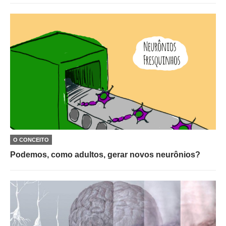
O CONCEITO
Podemos, como adultos, gerar novos neurônios?