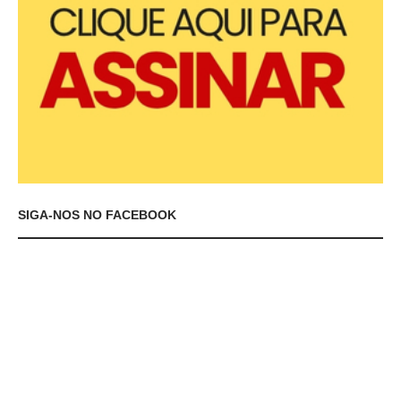
SIGA-NOS NO FACEBOOK