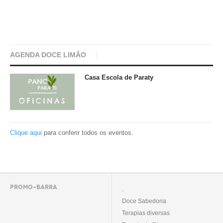
AGENDA DOCE LIMÃO
Casa Escola de Paraty
Clique aqui
para conferir todos os eventos.
PROMO-BARRA
.
Doce Sabedoria
Terapias diversas