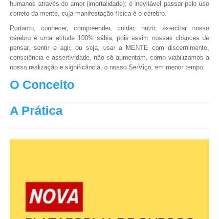
humanos através do amor (imortalidade); é inevitável passar pelo uso
correto da mente, cuja manifestação física é o cérebro.
Portanto, conhecer, compreender, cuidar, nutrir, exercitar nosso
cérebro é uma atitude 100% sábia, pois assim nossas chances de
pensar, sentir e agir, ou seja, usar a MENTE com discernimento,
consciência e assertividade, não só aumentam, como viabilizamos a
nossa realização e significância, o nosso SerViço, em menor tempo.
O Conceito
A Prática