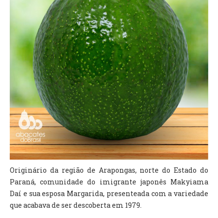
Originário da região de Arapongas, norte do Estado do
Paraná, comunidade do imigrante japonês Makyiama
Daí e sua esposa Margarida, presenteada com a variedade
que acabava de ser descoberta em 1979.