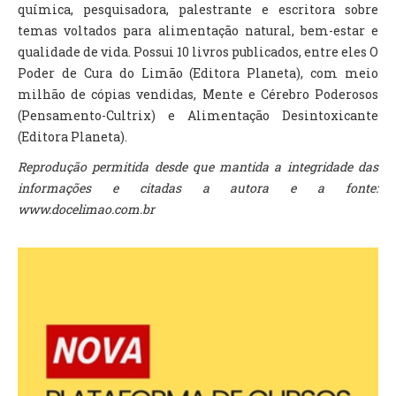
química, pesquisadora, palestrante e escritora sobre
temas voltados para alimentação natural, bem-estar e
qualidade de vida. Possui 10 livros publicados, entre eles O
Poder de Cura do Limão (Editora Planeta), com meio
milhão de cópias vendidas, Mente e Cérebro Poderosos
(Pensamento-Cultrix) e Alimentação Desintoxicante
(Editora Planeta).
Reprodução permitida desde que mantida a integridade das
informações e citadas a autora e a fonte:
www.docelimao.com.br