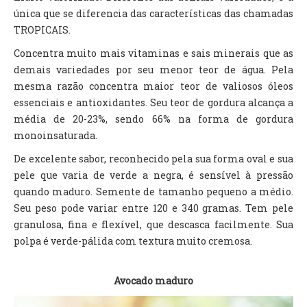
única que se diferencia das características das chamadas
TROPICAIS.
Concentra muito mais vitaminas e sais minerais que as
demais variedades por seu menor teor de água. Pela
mesma razão concentra maior teor de valiosos óleos
essenciais e antioxidantes. Seu teor de gordura alcança a
média de 20-23%, sendo 66% na forma de gordura
monoinsaturada.
De excelente sabor, reconhecido pela sua forma oval e sua
pele que varia de verde a negra, é sensível à pressão
quando maduro. Semente de tamanho pequeno a médio.
Seu peso pode variar entre 120 e 340 gramas. Tem pele
granulosa, fina e flexível, que descasca facilmente. Sua
polpa é verde-pálida com textura muito cremosa.
Avocado maduro