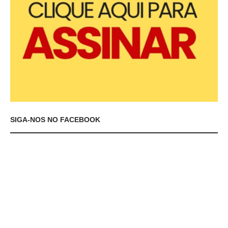
SIGA-NOS NO FACEBOOK