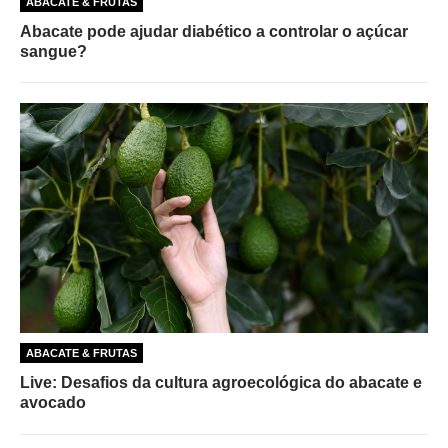
ABACATE & FRUTAS
Abacate pode ajudar diabético a controlar o açúcar
sangue?
ABACATE & FRUTAS
Live: Desafios da cultura agroecológica do abacate e
avocado