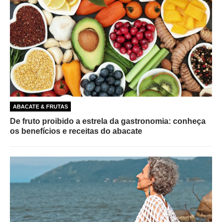
ABACATE & FRUTAS
De fruto proibido a estrela da gastronomia: conheça
os benefícios e receitas do abacate