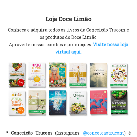
Loja Doce Limão
Conheça e adquira todos os livros da Conceição Trucom e
os produtos do Doce Limão.
Aproveite nossos combos e promoções.
Visite nossa loja
virtual aqui
.
* Conceição Trucom
(Instagram:
@conceicaotrucom
) é