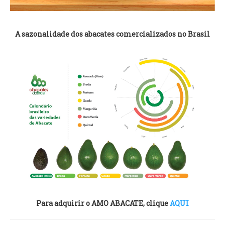
A sazonalidade dos abacates comercializados no Brasil
Para adquirir o AMO ABACATE, clique
AQUI