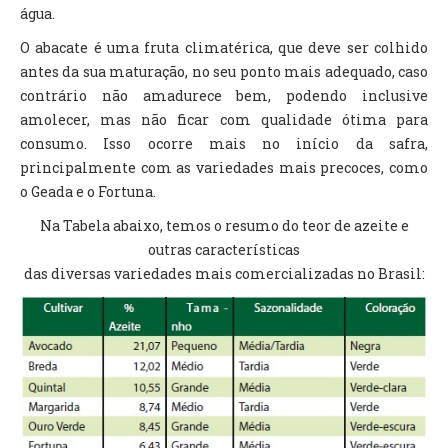
água.
O abacate é uma fruta climatérica, que deve ser colhido
antes da sua maturação, no seu ponto mais adequado, caso
contrário não amadurece bem, podendo inclusive
amolecer, mas não ficar com qualidade ótima para
consumo. Isso ocorre mais no início da safra,
principalmente com as variedades mais precoces, como
o Geada e o Fortuna.
Na Tabela abaixo, temos o resumo do teor de azeite e
outras características
das diversas variedades mais comercializadas no Brasil: