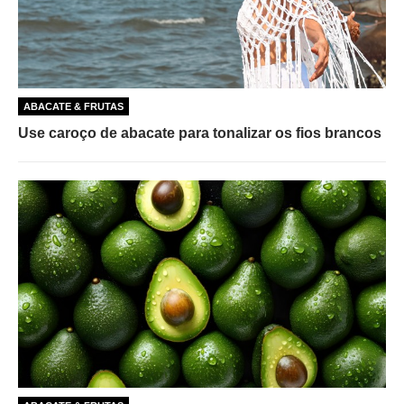
ABACATE & FRUTAS
Use caroço de abacate para tonalizar os fios brancos