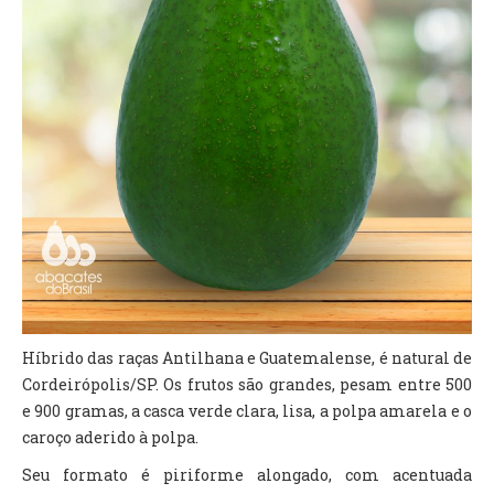
Híbrido das raças Antilhana e Guatemalense, é natural de
Cordeirópolis/SP. Os frutos são grandes, pesam entre 500
e 900 gramas, a casca verde clara, lisa, a polpa amarela e o
caroço aderido à polpa.
Seu formato é piriforme alongado, com acentuada