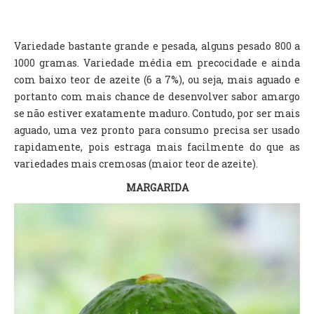
Variedade bastante grande e pesada, alguns pesado 800 a
1000 gramas. Variedade média em precocidade e ainda
com baixo teor de azeite (6 a 7%), ou seja, mais aguado e
portanto com mais chance de desenvolver sabor amargo
se não estiver exatamente maduro. Contudo, por ser mais
aguado, uma vez pronto para consumo precisa ser usado
rapidamente, pois estraga mais facilmente do que as
variedades mais cremosas (maior teor de azeite).
MARGARIDA