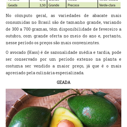
No cômputo geral, as variedades de abacate mais
consumidas no Brasil são de tamanho grande, variando
de 300 a 700 gramas, têm disponibilidade de fevereiro a
outubro, com grande oferta no meio do ano e, portanto,
nesse período os preços são mais convenientes.
O avocado (Hass) é de sazonalidade média e tardia, pode
ser conservado por um período extenso na planta e
costuma ser vendido a maior preço, já que é o mais
apreciado pela culinária especializada.
GEADA