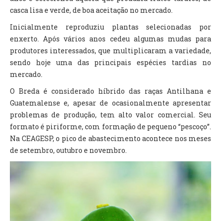
casca lisa e verde, de boa aceitação no mercado.
Inicialmente reproduziu plantas selecionadas por
enxerto. Após vários anos cedeu algumas mudas para
produtores interessados, que multiplicaram a variedade,
sendo hoje uma das principais espécies tardias no
mercado.
O Breda é considerado híbrido das raças Antilhana e
Guatemalense e, apesar de ocasionalmente apresentar
problemas de produção, tem alto valor comercial. Seu
formato é piriforme, com formação de pequeno “pescoço”.
Na CEAGESP, o pico de abastecimento acontece nos meses
de setembro, outubro e novembro.