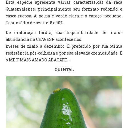
Esta espécie apresenta várias características da raça
Guatemalense, principalmente seu formato redondo e
casca rugosa. A polpa é verde-clara e o caroço, pequeno.
Teor médio de azeite: 8 a 10%.
De maturação tardia, sua disponibilidade de maior
abundância na CEAGESP acontece nos
meses de maio a dezembro. É preferido por sua ótima
resistência pós-colheita e por sua elevada cremosidade. É
o MEU MAIS AMADO ABACATE...
QUINTAL