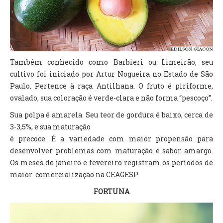
Também conhecido como Barbieri ou Limeirão, seu
cultivo foi iniciado por Artur Nogueira no Estado de São
Paulo. Pertence à raça Antilhana. O fruto é piriforme,
ovalado, sua coloração é verde-clara e não forma “pescoço”.
Sua polpa é amarela. Seu teor de gordura é baixo, cerca de
3-3,5%, e sua maturação
é precoce. É a variedade com maior propensão para
desenvolver problemas com maturação e sabor amargo.
Os meses de janeiro e fevereiro registram os períodos de
maior comercialização na CEAGESP.
FORTUNA