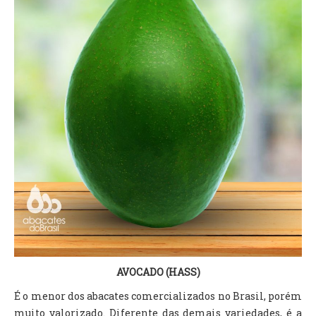
AVOCADO (HASS)
É o menor dos abacates comercializados no Brasil, porém
muito valorizado. Diferente das demais variedades, é a