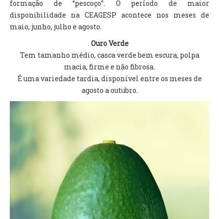
formação de “pescoço”. O período de maior
disponibilidade na CEAGESP acontece nos meses de
maio, junho, julho e agosto.
Ouro Verde
Tem tamanho médio, casca verde bem escura, polpa
macia, firme e não fibrosa.
É uma variedade tardia, disponível entre os meses de
agosto a outubro.