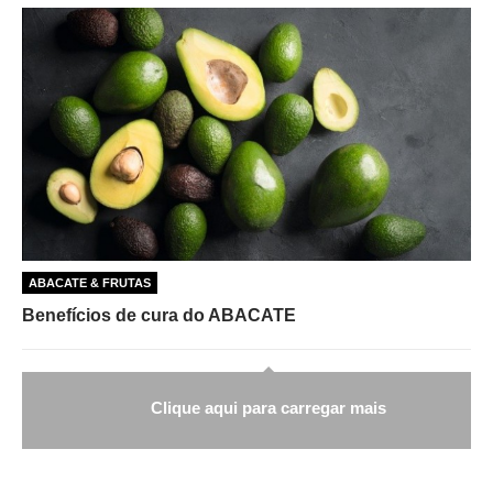
ABACATE & FRUTAS
Benefícios de cura do ABACATE
Clique aqui para carregar mais