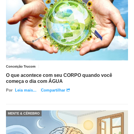
Conceição Trucom
O que acontece com seu CORPO quando você
começa o dia com ÁGUA
Por
Leia mais...
Compartilhar
MENTE & CÉREBRO