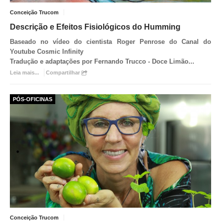
Conceição Trucom
Descrição e Efeitos Fisiológicos do Humming
Baseado no vídeo do cientista Roger Penrose do Canal do
Youtube
Cosmic Infinity
Tradução e adaptações por Fernando Trucco - Doce Limão
...
Leia mais...
Compartilhar
PÓS-OFICINAS
Conceição Trucom