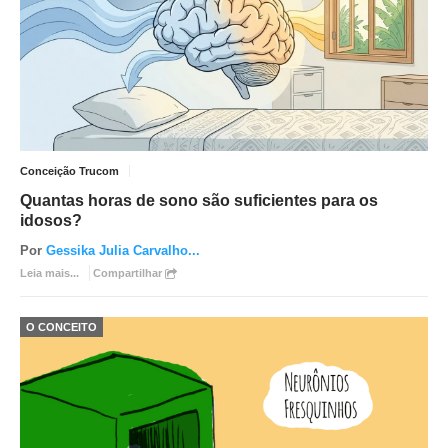
Conceição Trucom
Quantas horas de sono são suficientes para os
idosos?
Por
Gessika Julia Carvalho
...
Leia mais...
Compartilhar
O CONCEITO