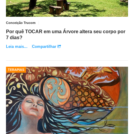
Conceição Trucom
Por quê TOCAR em uma Árvore altera seu corpo por
7 dias?
Leia mais...
Compartilhar
TERAPIAS