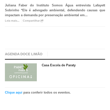
Juliana Faber do Instituto Somos Água entrevista Lafayett
Sobrinho *
Ele é advogado ambiental, defendendo causas que
impactam a demanda por preservação ambiental em
...
Leia mais...
Compartilhar
AGENDA DOCE LIMÃO
Casa Escola de Paraty
Clique aqui
para conferir todos os eventos.