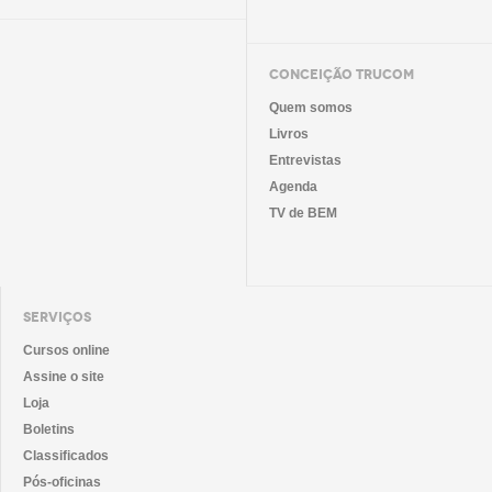
CONCEIÇÃO TRUCOM
Quem somos
Livros
Entrevistas
Agenda
TV de BEM
SERVIÇOS
Cursos online
Assine o site
Loja
Boletins
Classificados
Pós-oficinas