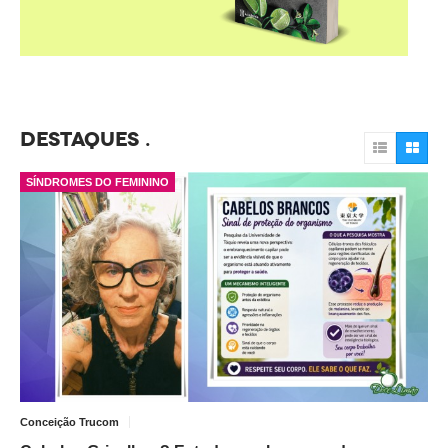
DESTAQUES
SÍNDROMES DO FEMININO
Conceição Trucom